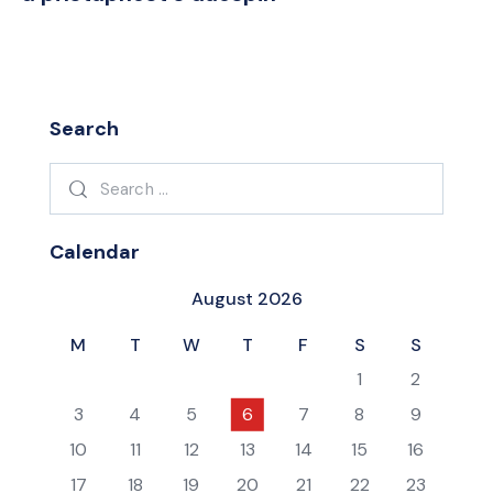
Search
Search
for:
Calendar
August 2026
M
T
W
T
F
S
S
1
2
3
4
5
6
7
8
9
10
11
12
13
14
15
16
17
18
19
20
21
22
23