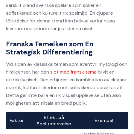
särskilt bland svenska spelare som söker en
sofistikerad och kulturellt rik spelmiljö. En djupare
förståelse för denna trend kan belysa varför vissa
leverantörer prioriterar just denna nisch.
Franska Temeiken som En
Strategisk Differentiering
Vid sidan av klassiska teman som äventyr, mytologi och
filmlicenser, har den
slot med fransk tema
blivit en
attraktiv nisch. Den erbjuder en kombination av elegant
estetik, kulturell rikedom och sofistikerad berättarstil.
Detta ger inte bara en rik visuell upplevelse utan also
möjligheten att tilltala en bred publik.
Effekt på
Faktor
Exempel
Spelupplevelse