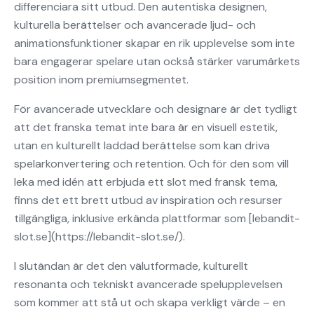
differenciara sitt utbud. Den autentiska designen,
kulturella berättelser och avancerade ljud- och
animationsfunktioner skapar en rik upplevelse som inte
bara engagerar spelare utan också stärker varumärkets
position inom premiumsegmentet.
För avancerade utvecklare och designare är det tydligt
att det franska temat inte bara är en visuell estetik,
utan en kulturellt laddad berättelse som kan driva
spelarkonvertering och retention. Och för den som vill
leka med idén att erbjuda ett slot med fransk tema,
finns det ett brett utbud av inspiration och resurser
tillgängliga, inklusive erkända plattformar som [lebandit-
slot.se](https://lebandit-slot.se/).
I slutändan är det den välutformade, kulturellt
resonanta och tekniskt avancerade spelupplevelsen
som kommer att stå ut och skapa verkligt värde – en