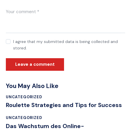
I agree that my submitted data is being collected and
stored.
You May Also Like
UNCATEGORIZED
Roulette Strategies and Tips for Success
UNCATEGORIZED
Das Wachstum des Online-