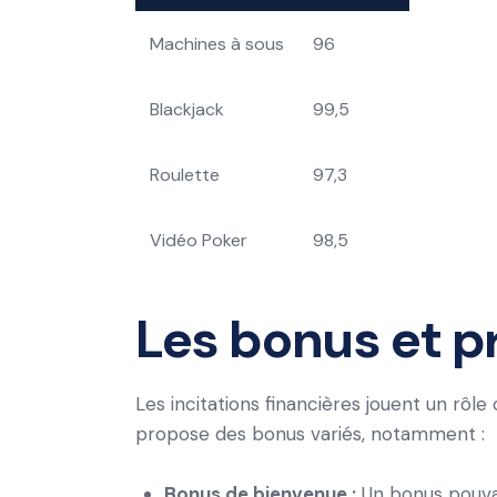
Machines à sous
96
Blackjack
99,5
Roulette
97,3
Vidéo Poker
98,5
Les bonus et 
Les incitations financières jouent un rôle
propose des bonus variés, notamment :
Bonus de bienvenue :
Un bonus pouva