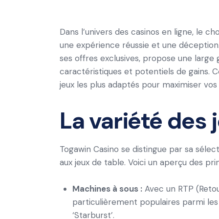
Dans l’univers des casinos en ligne, le ch
une expérience réussie et une déception
ses offres exclusives, propose une larg
caractéristiques et potentiels de gains. C
jeux les plus adaptés pour maximiser vos
La variété des 
Togawin Casino se distingue par sa sélecti
aux jeux de table. Voici un aperçu des pri
Machines à sous :
Avec un RTP (Retou
particulièrement populaires parmi les 
‘Starburst’.