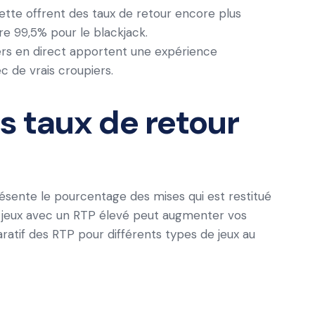
lette offrent des taux de retour encore plus
e 99,5% pour le blackjack.
ers en direct apportent une expérience
c de vrais croupiers.
 taux de retour
présente le pourcentage des mises qui est restitué
es jeux avec un RTP élevé peut augmenter vos
ratif des RTP pour différents types de jeux au