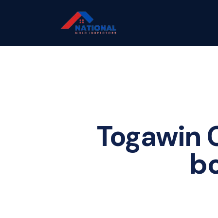
Togawin C
bo