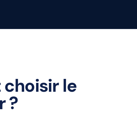
choisir le
r ?