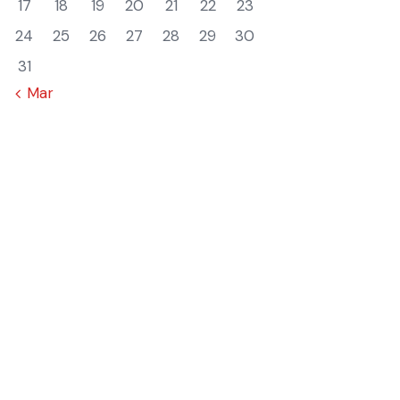
17
18
19
20
21
22
23
24
25
26
27
28
29
30
31
« Mar