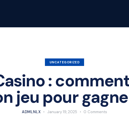
UNCATEGORIZED
asino : comment 
n jeu pour gagne
ADMLNLX
January 19, 2025
0
Comments