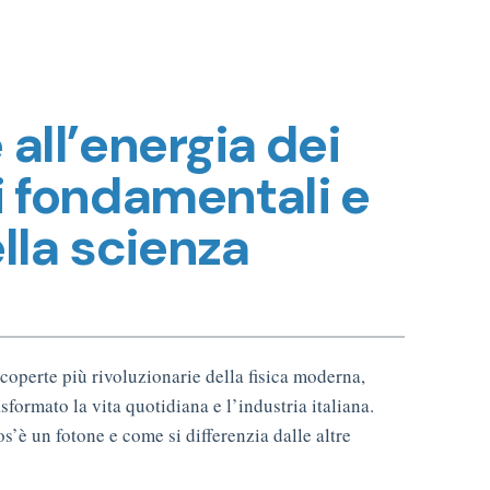
 all’energia dei
pi fondamentali e
lla scienza
scoperte più rivoluzionarie della fisica moderna,
formato la vita quotidiana e l’industria italiana.
s’è un fotone e come si differenzia dalle altre