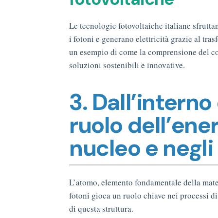
Le tecnologie fotovoltaiche italiane sfrutt
i fotoni e generano elettricità grazie al tr
un esempio di come la comprensione del co
soluzioni sostenibili e innovative.
3. Dall’interno
ruolo dell’ener
nucleo e negli
L’atomo, elemento fondamentale della mater
fotoni gioca un ruolo chiave nei processi di
di questa struttura.