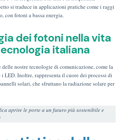
etto si traduce in applicazioni pratiche come i raggi
o, con fotoni a bassa energia.
gia dei fotoni nella vita
tecnologia italiana
lte delle nostre tecnologie di comunicazione, come la
e i LED. Inoltre, rappresenta il cuore dei processi di
nnelli solari, che sfruttano la radiazione solare per
ca aprire le porte a un futuro più sostenibile e
”