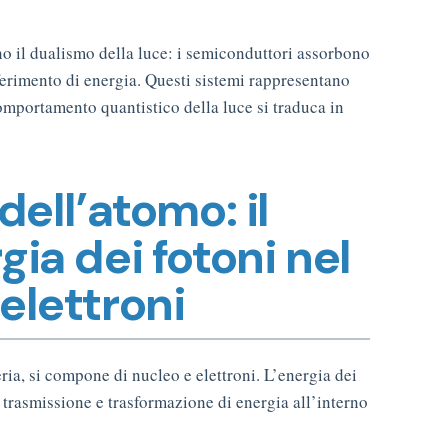
ano il dualismo della luce: i semiconduttori assorbono
asferimento di energia. Questi sistemi rappresentano
mportamento quantistico della luce si traduca in
 dell’atomo: il
gia dei fotoni nel
 elettroni
ia, si compone di nucleo e elettroni. L’energia dei
 trasmissione e trasformazione di energia all’interno