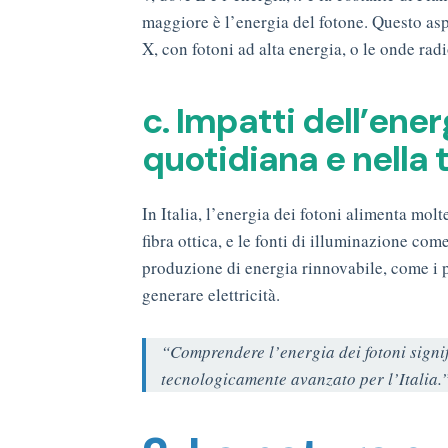
maggiore è l’energia del fotone. Questo asp
X, con fotoni ad alta energia, o le onde radi
c. Impatti dell’ener
quotidiana e nella 
In Italia, l’energia dei fotoni alimenta mo
fibra ottica, e le fonti di illuminazione com
produzione di energia rinnovabile, come i pa
generare elettricità.
“Comprendere l’energia dei fotoni signifi
tecnologicamente avanzato per l’Italia.