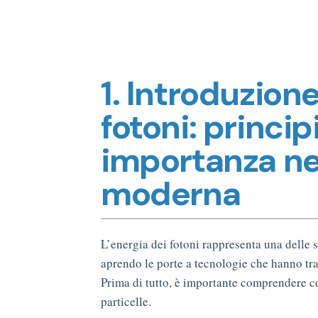
1. Introduzione
fotoni: princi
importanza ne
moderna
L’energia dei fotoni rappresenta una delle 
aprendo le porte a tecnologie che hanno tras
Prima di tutto, è importante comprendere co
particelle.