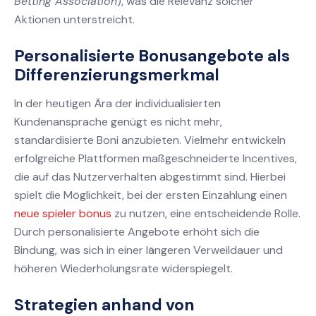
Betting Association
), was die Relevanz solcher
Aktionen unterstreicht.
Personalisierte Bonusangebote als
Differenzierungsmerkmal
In der heutigen Ära der individualisierten
Kundenansprache genügt es nicht mehr,
standardisierte Boni anzubieten. Vielmehr entwickeln
erfolgreiche Plattformen maßgeschneiderte Incentives,
die auf das Nutzerverhalten abgestimmt sind. Hierbei
spielt die Möglichkeit, bei der ersten Einzahlung einen
neue spieler bonus
zu nutzen, eine entscheidende Rolle.
Durch personalisierte Angebote erhöht sich die
Bindung, was sich in einer längeren Verweildauer und
höheren Wiederholungsrate widerspiegelt.
Strategien anhand von