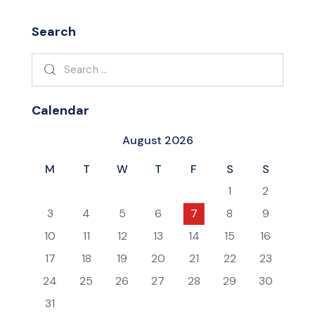
Search
Search
for:
Calendar
August 2026
M
T
W
T
F
S
S
1
2
3
4
5
6
7
8
9
10
11
12
13
14
15
16
17
18
19
20
21
22
23
24
25
26
27
28
29
30
31