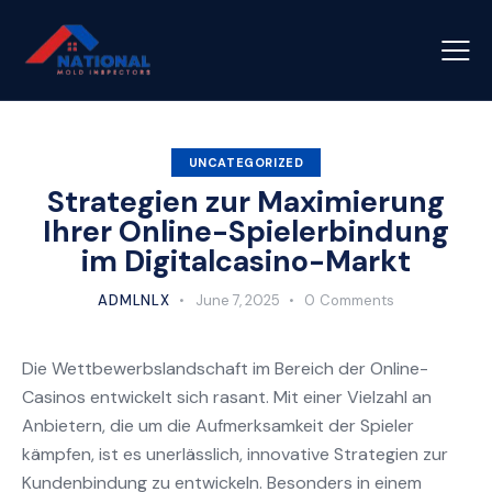
UNCATEGORIZED
Strategien zur Maximierung
Ihrer Online-Spielerbindung
im Digitalcasino-Markt
ADMLNLX
June 7, 2025
0
Comments
Die Wettbewerbslandschaft im Bereich der Online-
Casinos entwickelt sich rasant. Mit einer Vielzahl an
Anbietern, die um die Aufmerksamkeit der Spieler
kämpfen, ist es unerlässlich, innovative Strategien zur
Kundenbindung zu entwickeln. Besonders in einem