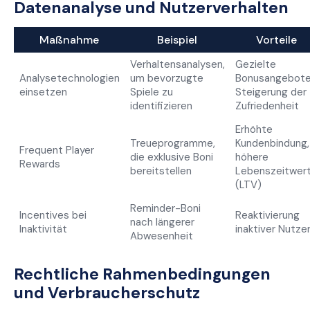
Datenanalyse und Nutzerverhalten
Maßnahme
Beispiel
Vorteile
Verhaltensanalysen,
Gezielte
Analysetechnologien
um bevorzugte
Bonusangebote
einsetzen
Spiele zu
Steigerung der
identifizieren
Zufriedenheit
Erhöhte
Treueprogramme,
Kundenbindung,
Frequent Player
die exklusive Boni
höhere
Rewards
bereitstellen
Lebenszeitwer
(LTV)
Reminder-Boni
Incentives bei
Reaktivierung
nach längerer
Inaktivität
inaktiver Nutze
Abwesenheit
Rechtliche Rahmenbedingungen
und Verbraucherschutz