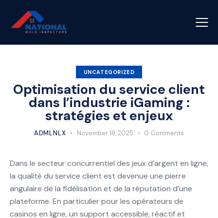
UNCATEGORIZED
Optimisation du service client
dans l’industrie iGaming :
stratégies et enjeux
ADMLNLX
November 18, 2025
0
Comments
Dans le secteur concurrentiel des jeux d’argent en ligne,
la qualité du service client est devenue une pierre
angulaire de la fidélisation et de la réputation d’une
plateforme. En particulier pour les opérateurs de
casinos en ligne, un support accessible, réactif et