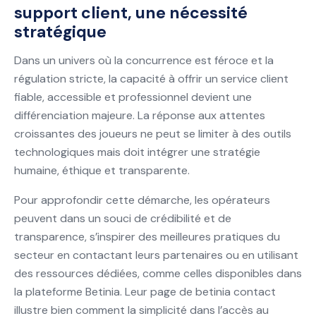
support client, une nécessité
stratégique
Dans un univers où la concurrence est féroce et la
régulation stricte, la capacité à offrir un service client
fiable, accessible et professionnel devient une
différenciation majeure. La réponse aux attentes
croissantes des joueurs ne peut se limiter à des outils
technologiques mais doit intégrer une stratégie
humaine, éthique et transparente.
Pour approfondir cette démarche, les opérateurs
peuvent dans un souci de crédibilité et de
transparence, s’inspirer des meilleures pratiques du
secteur en contactant leurs partenaires ou en utilisant
des ressources dédiées, comme celles disponibles dans
la plateforme Betinia. Leur page de betinia contact
illustre bien comment la simplicité dans l’accès au