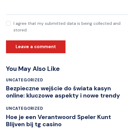
I agree that my submitted data is being collected and
stored.
You May Also Like
UNCATEGORIZED
Bezpieczne wejście do świata kasyn
online: kluczowe aspekty i nowe trendy
UNCATEGORIZED
Hoe je een Verantwoord Speler Kunt
Blijven bij tg casino