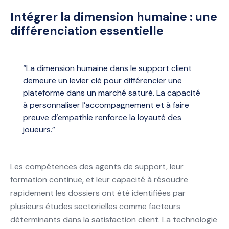
Intégrer la dimension humaine : une
différenciation essentielle
“La dimension humaine dans le support client
demeure un levier clé pour différencier une
plateforme dans un marché saturé. La capacité
à personnaliser l’accompagnement et à faire
preuve d’empathie renforce la loyauté des
joueurs.”
Les compétences des agents de support, leur
formation continue, et leur capacité à résoudre
rapidement les dossiers ont été identifiées par
plusieurs études sectorielles comme facteurs
déterminants dans la satisfaction client. La technologie