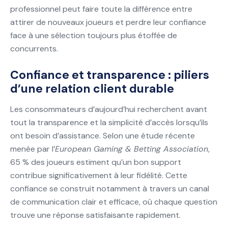
professionnel peut faire toute la différence entre
attirer de nouveaux joueurs et perdre leur confiance
face à une sélection toujours plus étoffée de
concurrents.
Confiance et transparence : piliers
d’une relation client durable
Les consommateurs d’aujourd’hui recherchent avant
tout la transparence et la simplicité d’accès lorsqu’ils
ont besoin d’assistance. Selon une étude récente
menée par l’
European Gaming & Betting Association
,
65 % des joueurs estiment qu’un bon support
contribue significativement à leur fidélité. Cette
confiance se construit notamment à travers un canal
de communication clair et efficace, où chaque question
trouve une réponse satisfaisante rapidement.