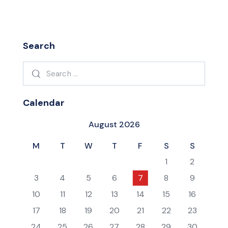
Search
Search
for:
Calendar
August 2026
M
T
W
T
F
S
S
1
2
3
4
5
6
7
8
9
10
11
12
13
14
15
16
17
18
19
20
21
22
23
24
25
26
27
28
29
30