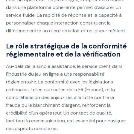
dans une plateforme cohérente permet d’assurer un
service fluide. La rapidité de réponse et la capacité à
personnaliser chaque interaction constituent la
différence entre un client satisfait et un joueur méfiant.
Le rôle stratégique de la conformité
réglementaire et de la vérification
Au-delà de la simple assistance, le service client dans
l’industrie du jeu en ligne a une responsabilité
réglementaire. La conformité avec les législations
nationales, telles que celles de la FR (France), et la
compréhension des enjeux liés à la lutte contre la
fraude ou le blanchiment d’argent, renforcent la
crédibilité d’un opérateur. Un contact de qualité,
facilitant la communication, est essentiel pour naviguer
ces aspects complexes.