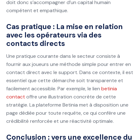
doit donc s’accompagner d’un capital humain
compétent et empathique.
Cas pratique : La mise en relation
avec les opérateurs via des
contacts directs
Une pratique courante dans le secteur consiste à
fournir aux joueurs une méthode simple pour entrer en
contact direct avec le support. Dans ce contexte, il est
essentiel que cette démarche soit transparente et
facilement accessible. Par exemple, le lien
betinia
contact
offre une illustration concrète de cette
stratégie. La plateforme Betinia met à disposition une
page dédiée pour toute requête, ce qui confère une
crédibilité renforcée et une réactivité optimale.
Conclusion : vers une excellence du