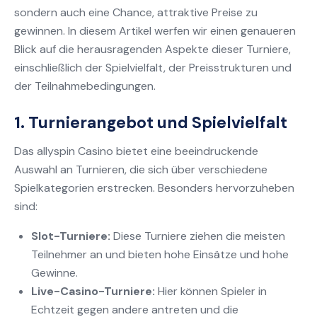
sondern auch eine Chance, attraktive Preise zu
gewinnen. In diesem Artikel werfen wir einen genaueren
Blick auf die herausragenden Aspekte dieser Turniere,
einschließlich der Spielvielfalt, der Preisstrukturen und
der Teilnahmebedingungen.
1. Turnierangebot und Spielvielfalt
Das allyspin Casino bietet eine beeindruckende
Auswahl an Turnieren, die sich über verschiedene
Spielkategorien erstrecken. Besonders hervorzuheben
sind:
Slot-Turniere:
Diese Turniere ziehen die meisten
Teilnehmer an und bieten hohe Einsätze und hohe
Gewinne.
Live-Casino-Turniere:
Hier können Spieler in
Echtzeit gegen andere antreten und die