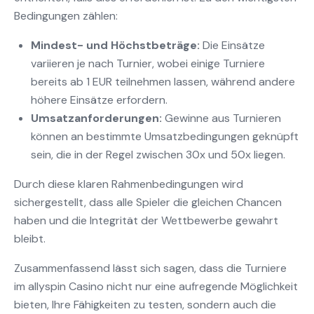
Bedingungen zählen:
Mindest- und Höchstbeträge:
Die Einsätze
variieren je nach Turnier, wobei einige Turniere
bereits ab 1 EUR teilnehmen lassen, während andere
höhere Einsätze erfordern.
Umsatzanforderungen:
Gewinne aus Turnieren
können an bestimmte Umsatzbedingungen geknüpft
sein, die in der Regel zwischen 30x und 50x liegen.
Durch diese klaren Rahmenbedingungen wird
sichergestellt, dass alle Spieler die gleichen Chancen
haben und die Integrität der Wettbewerbe gewahrt
bleibt.
Zusammenfassend lässt sich sagen, dass die Turniere
im allyspin Casino nicht nur eine aufregende Möglichkeit
bieten, Ihre Fähigkeiten zu testen, sondern auch die