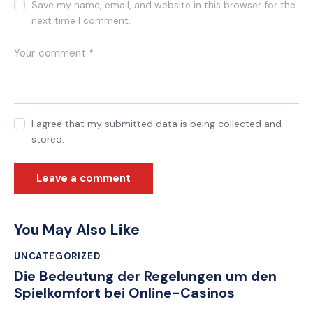
Save my name, email, and website in this browser for the
next time I comment.
I agree that my submitted data is being collected and
stored.
You May Also Like
UNCATEGORIZED
Die Bedeutung der Regelungen um den
Spielkomfort bei Online-Casinos