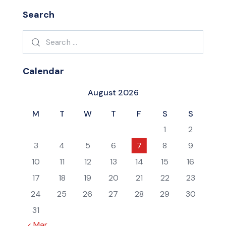
Search
Search
for:
Calendar
August 2026
M
T
W
T
F
S
S
1
2
3
4
5
6
7
8
9
10
11
12
13
14
15
16
17
18
19
20
21
22
23
24
25
26
27
28
29
30
31
« Mar