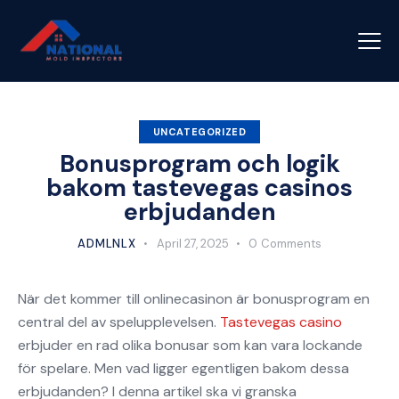
UNCATEGORIZED
Bonusprogram och logik
bakom tastevegas casinos
erbjudanden
ADMLNLX
April 27, 2025
0
Comments
När det kommer till onlinecasinon är bonusprogram en
central del av spelupplevelsen.
Tastevegas casino
erbjuder en rad olika bonusar som kan vara lockande
för spelare. Men vad ligger egentligen bakom dessa
erbjudanden? I denna artikel ska vi granska