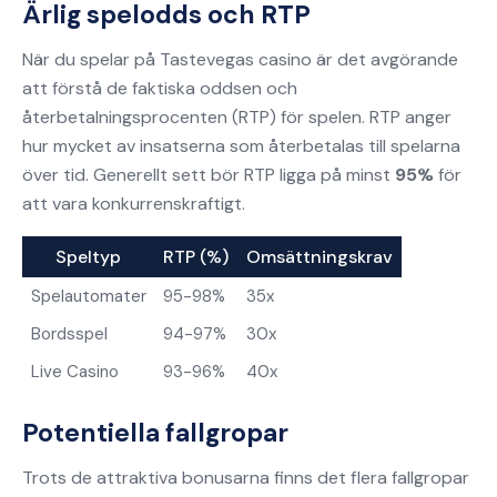
Ärlig spelodds och RTP
När du spelar på Tastevegas casino är det avgörande
att förstå de faktiska oddsen och
återbetalningsprocenten (RTP) för spelen. RTP anger
hur mycket av insatserna som återbetalas till spelarna
över tid. Generellt sett bör RTP ligga på minst
95%
för
att vara konkurrenskraftigt.
Speltyp
RTP (%)
Omsättningskrav
Spelautomater
95-98%
35x
Bordsspel
94-97%
30x
Live Casino
93-96%
40x
Potentiella fallgropar
Trots de attraktiva bonusarna finns det flera fallgropar