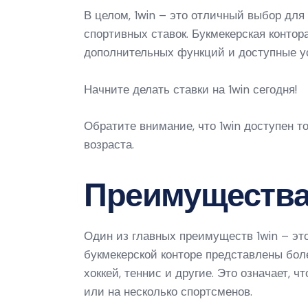
В целом, 1win – это отличный выбор для
спортивных ставок. Букмекерская конто
дополнительных функций и доступные у
Начните делать ставки на 1win сегодня!
Обратите внимание, что 1win доступен то
возраста.
Преимущества 
Один из главных преимуществ 1win – это
букмекерской конторе представлены боле
хоккей, теннис и другие. Это означает, 
или на несколько спортсменов.