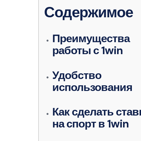
Содержимое
Преимущества
работы с 1win
Удобство
использования
Как сделать став
на спорт в 1win