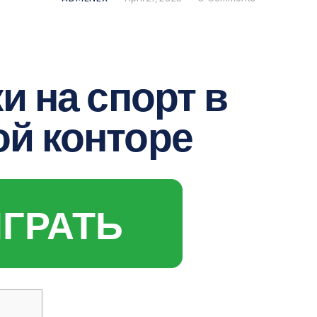
и на спорт в
ой конторе
ГРАТЬ