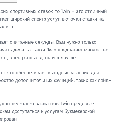
их спортивных ставок, то 1win – это отличный
гает широкий спектр услуг, включая ставки на
х игр.
имает считанные секунды. Вам нужно только
ачать делать ставки. 1win предлагает множество
рты, электронные деньги и другие.
ты, что обеспечивает выгодные условия для
ожество дополнительных функций, таких как лайв-
упны несколько вариантов. 1win предлагает
рокам доступаться к услугам букмекерской
кирован.