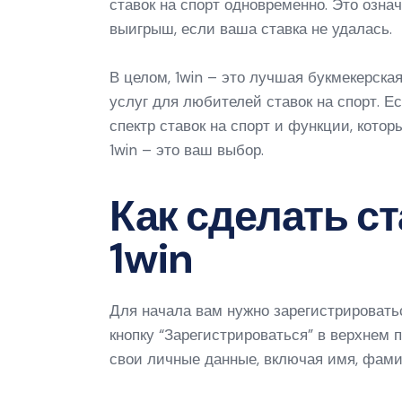
ставок на спорт одновременно. Это озна
выигрыш, если ваша ставка не удалась.
В целом, 1win – это лучшая букмекерская
услуг для любителей ставок на спорт. 
спектр ставок на спорт и функции, кото
1win – это ваш выбор.
Как сделать ст
1win
Для начала вам нужно зарегистрироваться
кнопку “Зарегистрироваться” в верхнем 
свои личные данные, включая имя, фами