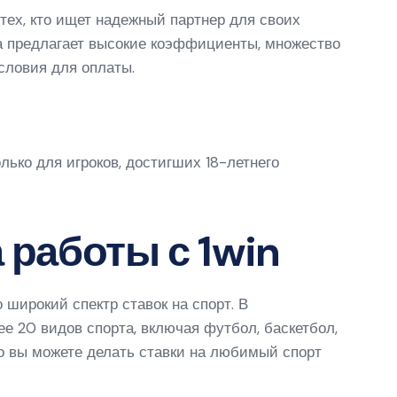
 тех, кто ищет надежный партнер для своих
ра предлагает высокие коэффициенты, множество
словия для оплаты.
лько для игроков, достигших 18-летнего
работы с 1win
 широкий спектр ставок на спорт. В
е 20 видов спорта, включая футбол, баскетбол,
что вы можете делать ставки на любимый спорт