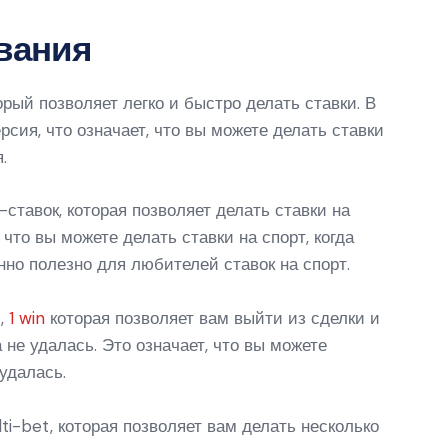
вания
рый позволяет легко и быстро делать ставки. В
сия, что означает, что вы можете делать ставки
.
-ставок, которая позволяет делать ставки на
 что вы можете делать ставки на спорт, когда
нно полезно для любителей ставок на спорт.
t,
1 win
которая позволяет вам выйти из сделки и
 не удалась. Это означает, что вы можете
удалась.
ti-bet, которая позволяет вам делать несколько