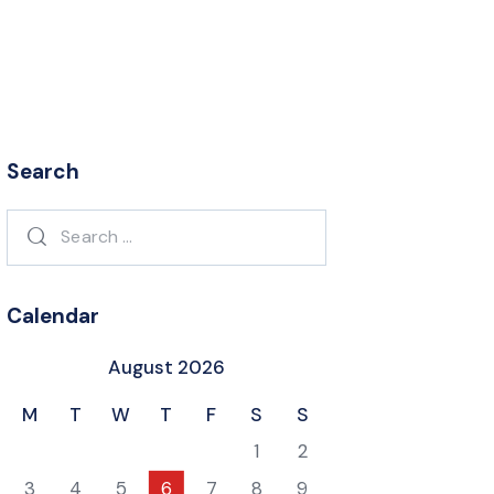
Search
Search
for:
Calendar
August 2026
M
T
W
T
F
S
S
1
2
3
4
5
6
7
8
9