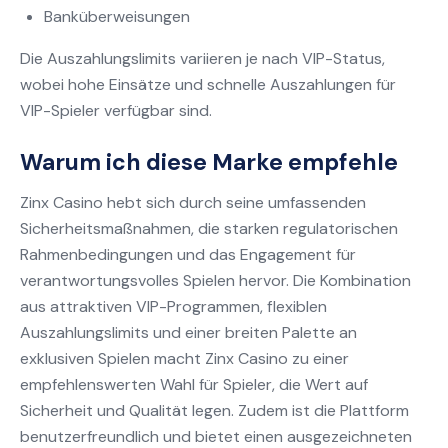
Banküberweisungen
Die Auszahlungslimits variieren je nach VIP-Status,
wobei hohe Einsätze und schnelle Auszahlungen für
VIP-Spieler verfügbar sind.
Warum ich diese Marke empfehle
Zinx Casino hebt sich durch seine umfassenden
Sicherheitsmaßnahmen, die starken regulatorischen
Rahmenbedingungen und das Engagement für
verantwortungsvolles Spielen hervor. Die Kombination
aus attraktiven VIP-Programmen, flexiblen
Auszahlungslimits und einer breiten Palette an
exklusiven Spielen macht Zinx Casino zu einer
empfehlenswerten Wahl für Spieler, die Wert auf
Sicherheit und Qualität legen. Zudem ist die Plattform
benutzerfreundlich und bietet einen ausgezeichneten