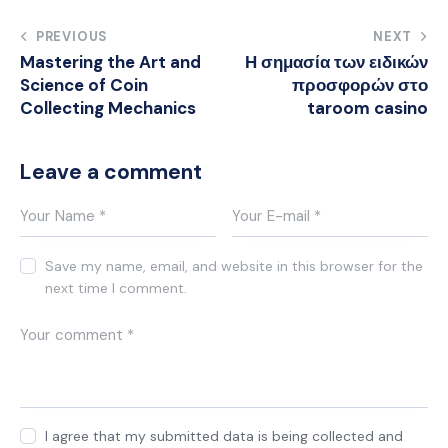
Post
PREVIOUS
NEXT
Mastering the Art and
Η σημασία των ειδικών
navigation
Science of Coin
προσφορών στο
Collecting Mechanics
taroom casino
Leave a comment
Save my name, email, and website in this browser for the
next time I comment.
I agree that my submitted data is being collected and