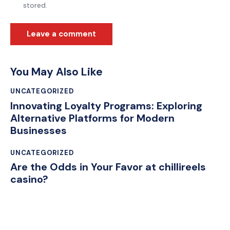
stored.
You May Also Like
UNCATEGORIZED
Innovating Loyalty Programs: Exploring
Alternative Platforms for Modern
Businesses
UNCATEGORIZED
Are the Odds in Your Favor at chillireels
casino?