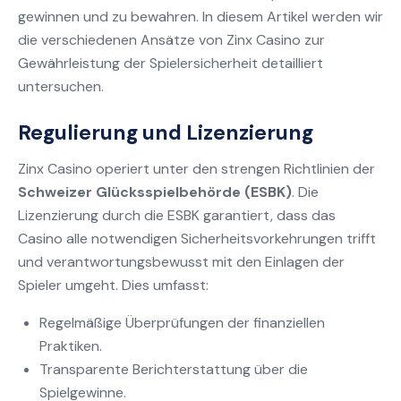
gewinnen und zu bewahren. In diesem Artikel werden wir
die verschiedenen Ansätze von Zinx Casino zur
Gewährleistung der Spielersicherheit detailliert
untersuchen.
Regulierung und Lizenzierung
Zinx Casino operiert unter den strengen Richtlinien der
Schweizer Glücksspielbehörde (ESBK)
. Die
Lizenzierung durch die ESBK garantiert, dass das
Casino alle notwendigen Sicherheitsvorkehrungen trifft
und verantwortungsbewusst mit den Einlagen der
Spieler umgeht. Dies umfasst:
Regelmäßige Überprüfungen der finanziellen
Praktiken.
Transparente Berichterstattung über die
Spielgewinne.