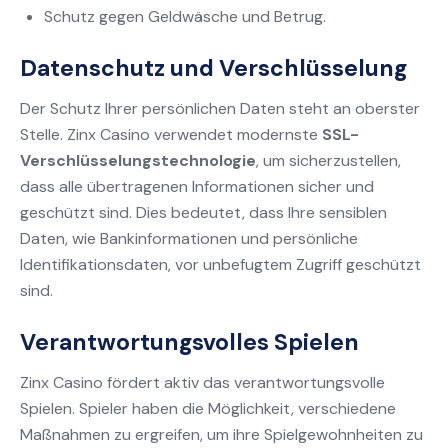
Schutz gegen Geldwäsche und Betrug.
Datenschutz und Verschlüsselung
Der Schutz Ihrer persönlichen Daten steht an oberster
Stelle. Zinx Casino verwendet modernste
SSL-
Verschlüsselungstechnologie
, um sicherzustellen,
dass alle übertragenen Informationen sicher und
geschützt sind. Dies bedeutet, dass Ihre sensiblen
Daten, wie Bankinformationen und persönliche
Identifikationsdaten, vor unbefugtem Zugriff geschützt
sind.
Verantwortungsvolles Spielen
Zinx Casino fördert aktiv das verantwortungsvolle
Spielen. Spieler haben die Möglichkeit, verschiedene
Maßnahmen zu ergreifen, um ihre Spielgewohnheiten zu