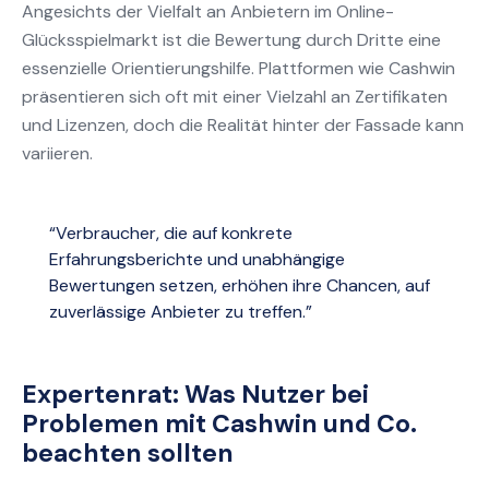
Angesichts der Vielfalt an Anbietern im Online-
Glücksspielmarkt ist die Bewertung durch Dritte eine
essenzielle Orientierungshilfe. Plattformen wie Cashwin
präsentieren sich oft mit einer Vielzahl an Zertifikaten
und Lizenzen, doch die Realität hinter der Fassade kann
variieren.
“Verbraucher, die auf konkrete
Erfahrungsberichte und unabhängige
Bewertungen setzen, erhöhen ihre Chancen, auf
zuverlässige Anbieter zu treffen.”
Expertenrat: Was Nutzer bei
Problemen mit Cashwin und Co.
beachten sollten