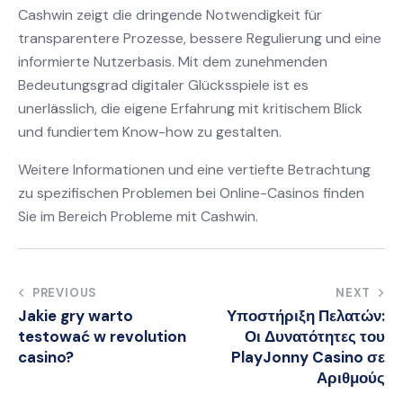
Cashwin zeigt die dringende Notwendigkeit für
transparentere Prozesse, bessere Regulierung und eine
informierte Nutzerbasis. Mit dem zunehmenden
Bedeutungsgrad digitaler Glücksspiele ist es
unerlässlich, die eigene Erfahrung mit kritischem Blick
und fundiertem Know-how zu gestalten.
Weitere Informationen und eine vertiefte Betrachtung
zu spezifischen Problemen bei Online-Casinos finden
Sie im Bereich Probleme mit Cashwin.
Post
PREVIOUS
NEXT
Jakie gry warto
Υποστήριξη Πελατών:
navigation
testować w revolution
Οι Δυνατότητες του
casino?
PlayJonny Casino σε
Αριθμούς