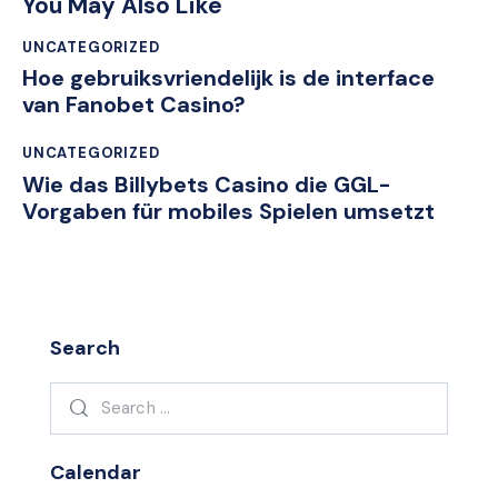
You May Also Like
UNCATEGORIZED
Hoe gebruiksvriendelijk is de interface
van Fanobet Casino?
UNCATEGORIZED
Wie das Billybets Casino die GGL-
Vorgaben für mobiles Spielen umsetzt
Search
Search
for:
Calendar