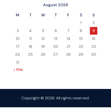
August 2026
M
T
W
T
F
S
S
1
2
3
4
5
6
7
8
9
10
11
12
13
14
15
16
17
18
19
20
21
22
23
24
25
26
27
28
29
30
31
« Mar
Copyright © 2026. All rights reserved.