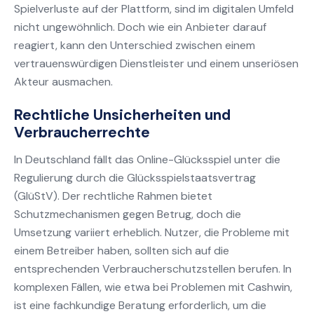
Spielverluste auf der Plattform, sind im digitalen Umfeld
nicht ungewöhnlich. Doch wie ein Anbieter darauf
reagiert, kann den Unterschied zwischen einem
vertrauenswürdigen Dienstleister und einem unseriösen
Akteur ausmachen.
Rechtliche Unsicherheiten und
Verbraucherrechte
In Deutschland fällt das Online-Glücksspiel unter die
Regulierung durch die Glücksspielstaatsvertrag
(GlüStV). Der rechtliche Rahmen bietet
Schutzmechanismen gegen Betrug, doch die
Umsetzung variiert erheblich. Nutzer, die Probleme mit
einem Betreiber haben, sollten sich auf die
entsprechenden Verbraucherschutzstellen berufen. In
komplexen Fällen, wie etwa bei Problemen mit Cashwin,
ist eine fachkundige Beratung erforderlich, um die