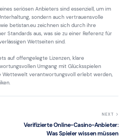
ines seriösen Anbieters sind essenziell, um im
nterhaltung, sondern auch vertrauensvolle
wie betistan.eu zeichnen sich durch ihre
er Standards aus, was sie zu einer Referenz für
erlässigen Wettseiten sind.
ets auf offengelegte Lizenzen, klare
wortungsvollen Umgang mit Glücksspielen
le Wettewelt verantwortungsvoll erlebt werden,
iken.
NEXT
Verifizierte Online-Casino-Anbieter:
Was Spieler wissen müssen