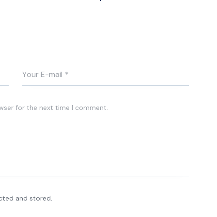
wser for the next time I comment.
ected and stored.