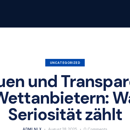
UNCATEGORIZED
uen und Transpar
Wettanbietern: W
Seriosität zählt
ADMLNLX
August 28, 2025
0
Comments