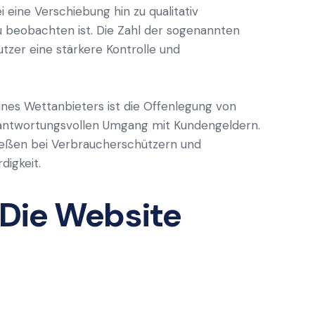
 eine Verschiebung hin zu qualitativ
u beobachten ist. Die Zahl der sogenannten
tzer eine stärkere Kontrolle und
 eines Wettanbieters ist die Offenlegung von
rantwortungsvollen Umgang mit Kundengeldern.
enießen bei Verbraucherschützern und
igkeit.
 Die Website