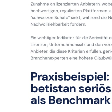
Zunahme an lizenzierten Anbietern, wobei
hochwertigen, regulierten Plattformen z
“schwarzen Schafe” sinkt, während die Nu
Nachvollziehbarkeit fordern.
Ein wichtiger Indikator für die Seriosität
Lizenzen, Unternehmenssitz und den ve
Anbieter, die diese Kriterien erfüllen, g
Branchenexperten eine höhere Glaubwürd
Praxisbeispiel:
betistan seriös
als Benchmark