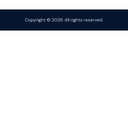
Copyright © 2026. All rights reserved.