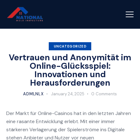
UNCATEGORIZED
Vertrauen und Anonymität im
Online-Glücksspiel:
Innovationen und
Herausforderungen
ADMLNLX
January 24, 2025
0
Comments
Der Markt für Online-Casinos hat in den letzten Jahren
eine rasante Entwicklung erlebt. Mit einer immer
stärkeren Verlagerung der Spielerströme ins Digitale
stehen Anbieter und Nutzer vor neuen