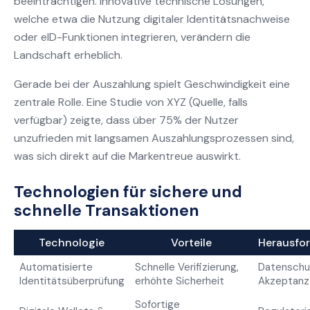
beeinträchtigen. Innovative technische Lösungen,
welche etwa die Nutzung digitaler Identitätsnachweise
oder eID-Funktionen integrieren, verändern die
Landschaft erheblich.
Gerade bei der Auszahlung spielt Geschwindigkeit eine
zentrale Rolle. Eine Studie von XYZ (Quelle, falls
verfügbar) zeigte, dass über 75% der Nutzer
unzufrieden mit langsamen Auszahlungsprozessen sind,
was sich direkt auf die Markentreue auswirkt.
Technologien für sichere und
schnelle Transaktionen
Technologie
Vorteile
Herausfo
Automatisierte
Schnelle Verifizierung,
Datenschu
Identitätsüberprüfung
erhöhte Sicherheit
Akzeptanz
Sofortige