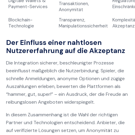
Digitale Wallets &
Regulatori
Transaktionen,
Payment-Services
Einschrän
Anonymität
Blockchain-
Transparenz,
Komplexitä
Technologie
Manipulationssicherheit
Akzeptanz
Der Einfluss einer nahtlosen
Nutzererfahrung auf die Akzeptanz
Die Integration sicherer, beschleunigter Prozesse
beeinflusst maßgeblich die Nutzerbindung. Spieler, die
schnelle Anmeldungen, anonyme Optionen und zügige
Auszahlungen erleben, bewerten die Plattformen als
“hammer, gut, super!”
– ein Ausdruck, der die Freude an
reibungslosen Angeboten widerspiegelt.
In diesem Zusammenhang ist die Wahl der richtigen
Partner und Technologien entscheidend. Anbieter, die
auf verifizierte Lösungen setzen, um Anonymität zu