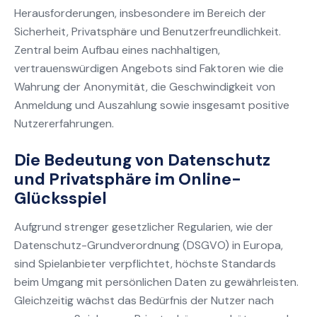
Herausforderungen, insbesondere im Bereich der
Sicherheit, Privatsphäre und Benutzerfreundlichkeit.
Zentral beim Aufbau eines nachhaltigen,
vertrauenswürdigen Angebots sind Faktoren wie die
Wahrung der Anonymität, die Geschwindigkeit von
Anmeldung und Auszahlung sowie insgesamt positive
Nutzererfahrungen.
Die Bedeutung von Datenschutz
und Privatsphäre im Online-
Glücksspiel
Aufgrund strenger gesetzlicher Regularien, wie der
Datenschutz-Grundverordnung (DSGVO) in Europa,
sind Spielanbieter verpflichtet, höchste Standards
beim Umgang mit persönlichen Daten zu gewährleisten.
Gleichzeitig wächst das Bedürfnis der Nutzer nach