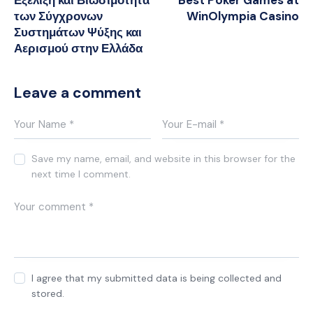
Εξέλιξη και Βιωσιμότητα
Best Poker Games at
navigation
των Σύγχρονων
WinOlympia Casino
Συστημάτων Ψύξης και
Αερισμού στην Ελλάδα
Leave a comment
Save my name, email, and website in this browser for the
next time I comment.
I agree that my submitted data is being collected and
stored.