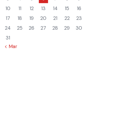
10
11
12
13
14
15
16
17
18
19
20
21
22
23
24
25
26
27
28
29
30
31
« Mar