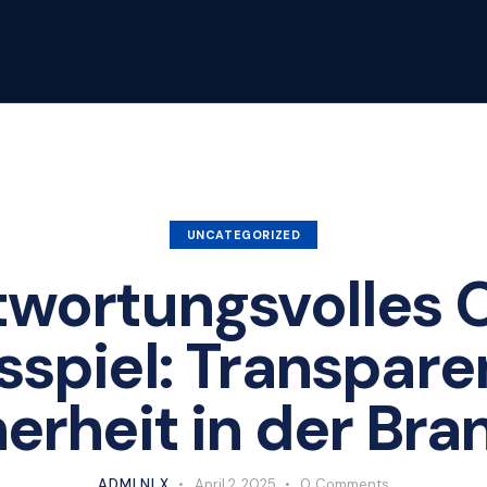
UNCATEGORIZED
wortungsvolles 
sspiel: Transpare
erheit in der Br
ADMLNLX
April 2, 2025
0
Comments