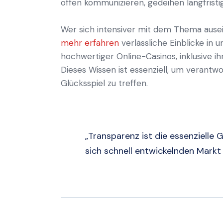
offen kommunizieren, gedeihen langfristi
Wer sich intensiver mit dem Thema ause
mehr erfahren
verlässliche Einblicke in
hochwertiger Online-Casinos, inklusive ih
Dieses Wissen ist essenziell, um verant
Glücksspiel zu treffen.
„Transparenz ist die essenzielle 
sich schnell entwickelnden Markt 