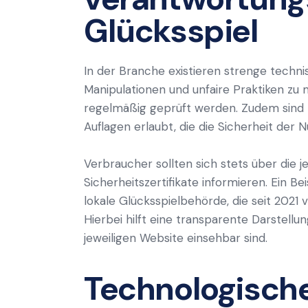
Glücksspiel
In der Branche existieren strenge tech
Manipulationen und unfaire Praktiken zu
regelmäßig geprüft werden. Zudem sind l
Auflagen erlaubt, die die Sicherheit der 
Verbraucher sollten sich stets über die j
Sicherheitszertifikate informieren. Ein Be
lokale Glücksspielbehörde, die seit 2021 
Hierbei hilft eine transparente Darstellun
jeweiligen Website einsehbar sind.
Technologische