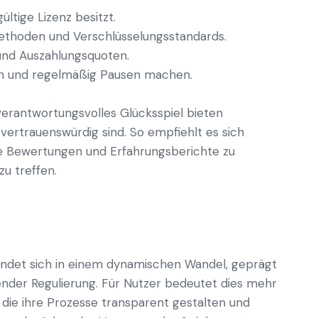
ültige Lizenz besitzt.
thoden und Verschlüsselungsstandards.
und Auszahlungsquoten.
zen und regelmäßig Pausen machen.
erantwortungsvolles Glücksspiel bieten
 vertrauenswürdig sind. So empfiehlt es sich
ge Bewertungen und Erfahrungsberichte zu
u treffen.
indet sich in einem dynamischen Wandel, geprägt
nder Regulierung. Für Nutzer bedeutet dies mehr
, die ihre Prozesse transparent gestalten und