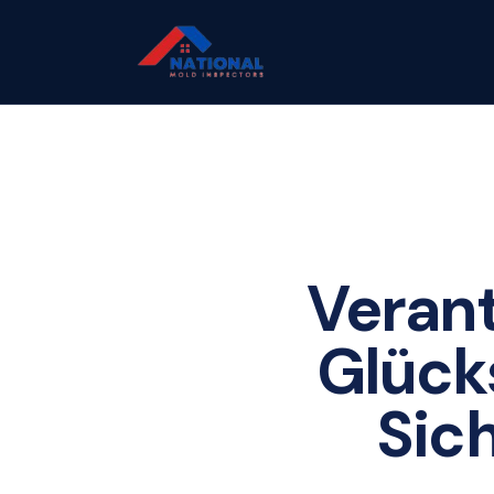
Verant
Glück
Sich