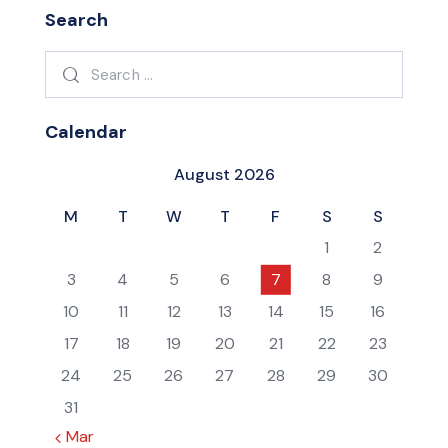
Search
Search
for:
Calendar
August 2026
M
T
W
T
F
S
S
1
2
3
4
5
6
7
8
9
10
11
12
13
14
15
16
17
18
19
20
21
22
23
24
25
26
27
28
29
30
31
« Mar