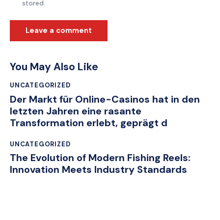
stored.
You May Also Like
UNCATEGORIZED
Der Markt für Online-Casinos hat in den
letzten Jahren eine rasante
Transformation erlebt, geprägt d
UNCATEGORIZED
The Evolution of Modern Fishing Reels:
Innovation Meets Industry Standards