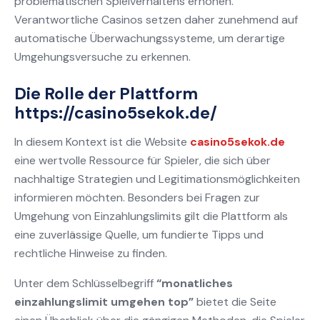
problematischen Spielverhaltens erhöhen.
Verantwortliche Casinos setzen daher zunehmend auf
automatische Überwachungssysteme, um derartige
Umgehungsversuche zu erkennen.
Die Rolle der Plattform
https://casino5sekok.de/
In diesem Kontext ist die Website
casino5sekok.de
eine wertvolle Ressource für Spieler, die sich über
nachhaltige Strategien und Legitimationsmöglichkeiten
informieren möchten. Besonders bei Fragen zur
Umgehung von Einzahlungslimits gilt die Plattform als
eine zuverlässige Quelle, um fundierte Tipps und
rechtliche Hinweise zu finden.
Unter dem Schlüsselbegriff
“monatliches
einzahlungslimit umgehen top”
bietet die Seite