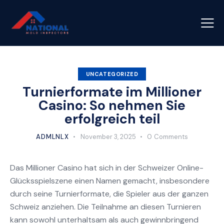
UNCATEGORIZED
Turnierformate im Millioner
Casino: So nehmen Sie
erfolgreich teil
ADMLNLX
November 3, 2025
0
Comments
Das Millioner Casino hat sich in der Schweizer Online-
Glücksspielszene einen Namen gemacht, insbesondere
durch seine Turnierformate, die Spieler aus der ganzen
Schweiz anziehen. Die Teilnahme an diesen Turnieren
kann sowohl unterhaltsam als auch gewinnbringend