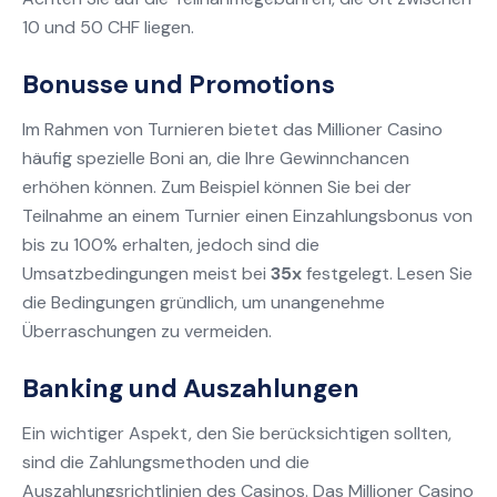
10 und 50 CHF liegen.
Bonusse und Promotions
Im Rahmen von Turnieren bietet das Millioner Casino
häufig spezielle Boni an, die Ihre Gewinnchancen
erhöhen können. Zum Beispiel können Sie bei der
Teilnahme an einem Turnier einen Einzahlungsbonus von
bis zu 100% erhalten, jedoch sind die
Umsatzbedingungen meist bei
35x
festgelegt. Lesen Sie
die Bedingungen gründlich, um unangenehme
Überraschungen zu vermeiden.
Banking und Auszahlungen
Ein wichtiger Aspekt, den Sie berücksichtigen sollten,
sind die Zahlungsmethoden und die
Auszahlungsrichtlinien des Casinos. Das Millioner Casino