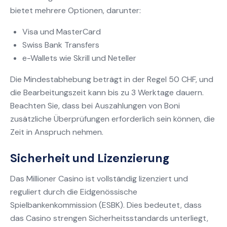
bietet mehrere Optionen, darunter:
Visa und MasterCard
Swiss Bank Transfers
e-Wallets wie Skrill und Neteller
Die Mindestabhebung beträgt in der Regel 50 CHF, und
die Bearbeitungszeit kann bis zu 3 Werktage dauern.
Beachten Sie, dass bei Auszahlungen von Boni
zusätzliche Überprüfungen erforderlich sein können, die
Zeit in Anspruch nehmen.
Sicherheit und Lizenzierung
Das Millioner Casino ist vollständig lizenziert und
reguliert durch die Eidgenössische
Spielbankenkommission (ESBK). Dies bedeutet, dass
das Casino strengen Sicherheitsstandards unterliegt,