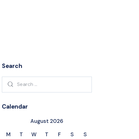
Search
Search
for:
Calendar
August 2026
M
T
W
T
F
S
S