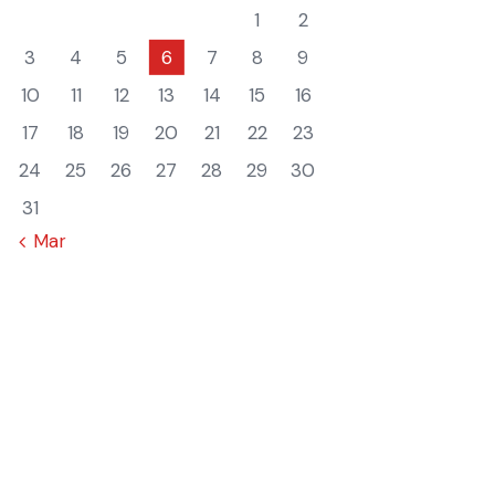
1
2
3
4
5
6
7
8
9
10
11
12
13
14
15
16
17
18
19
20
21
22
23
24
25
26
27
28
29
30
31
« Mar