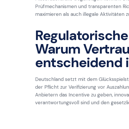
Prüfmechanismen und transparenten Rich
maximieren als auch illegale Aktivitäten z
Regulatorische
Warum Vertrau
entscheidend i
Deutschland setzt mit dem Glücksspielst
der Pflicht zur Verifizierung vor Auszahlu
Anbietern das Incentive zu geben, innovat
verantwortungsvoll sind und den gesetz