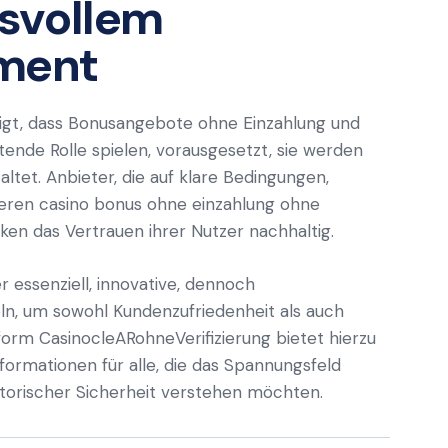
svollem
ment
eigt, dass Bonusangebote ohne Einzahlung und
tende Rolle spielen, vorausgesetzt, sie werden
ltet. Anbieter, die auf klare Bedingungen,
ren casino bonus ohne einzahlung ohne
rken das Vertrauen ihrer Nutzer nachhaltig.
r essenziell, innovative, dennoch
n, um sowohl Kundenzufriedenheit als auch
tform CasinocleARohneVerifizierung bietet hierzu
formationen für alle, die das Spannungsfeld
atorischer Sicherheit verstehen möchten.