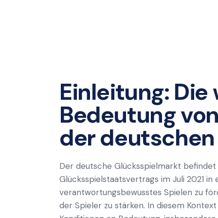
Einleitung: Di
Bedeutung von
der deutschen
Der deutsche Glücksspielmarkt befindet 
Glücksspielstaatsvertrags im Juli 2021 in e
verantwortungsbewusstes Spielen zu för
der Spieler zu stärken. In diesem Kont