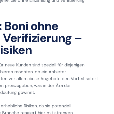
ene, die ohne Einzahlung und Verifizierung
 Boni ohne
Verifizierung –
isiken
ür neue Kunden sind speziell für diejenigen
robieren möchten, ob ein Anbieter
eten vor allem diese Angebote den Vorteil, sofort
en preiszugeben, was in der Ära der
deutung gewinnt.
rhebliche Risiken, da sie potenziell
e Branche reagiert hier mit strengen