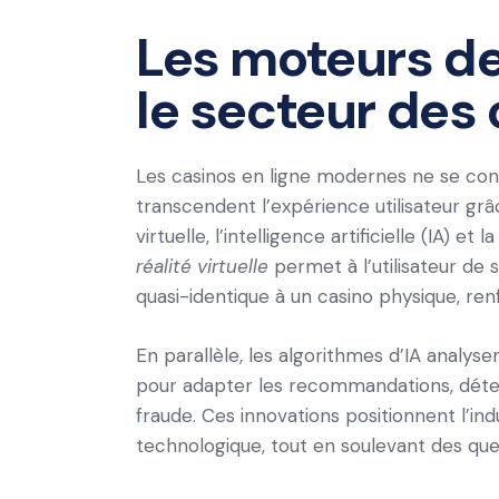
Les moteurs de
le secteur des 
Les casinos en ligne modernes ne se conten
transcendent l’expérience utilisateur grâc
virtuelle, l’intelligence artificielle (IA) et
réalité virtuelle
permet à l’utilisateur de
quasi-identique à un casino physique, renfor
En parallèle, les algorithmes d’IA analy
pour adapter les recommandations, détec
fraude. Ces innovations positionnent l’in
technologique, tout en soulevant des que