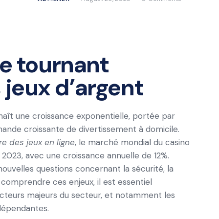
Le tournant
jeux d’argent
nnaît une croissance exponentielle, portée par
nde croissante de divertissement à domicile.
e des jeux en ligne
, le marché mondial du casino
2023, avec une croissance annuelle de 12%.
uvelles questions concernant la sécurité, la
x comprendre ces enjeux, il est essentiel
acteurs majeurs du secteur, et notamment les
ndépendantes.