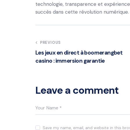
technologie, transparence et expérience u
succès dans cette révolution numérique.
Post
PREVIOUS
Les jeux en direct à boomerangbet
navigation
casino : immersion garantie
Leave a comment
Save my name, email, and website in this bro