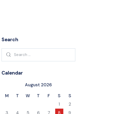
Search
Search
for:
Calendar
August 2026
M
T
W
T
F
S
S
1
2
3
4
5
6
7
8
9