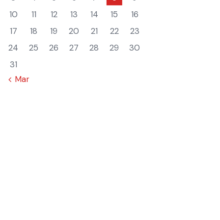
10
11
12
13
14
15
16
17
18
19
20
21
22
23
24
25
26
27
28
29
30
31
« Mar