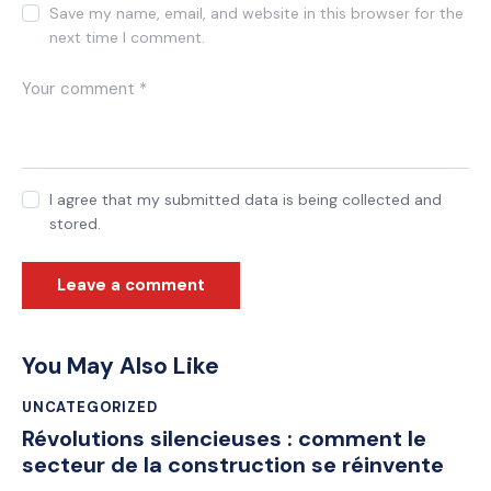
Save my name, email, and website in this browser for the
next time I comment.
I agree that my submitted data is being collected and
stored.
You May Also Like
UNCATEGORIZED
Révolutions silencieuses : comment le
secteur de la construction se réinvente