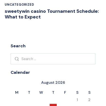
UNCATEGORIZED
sweetywin casino Tournament Schedule:
What to Expect
Search
Search
for:
Calendar
August 2026
M
T
W
T
F
S
S
1
2