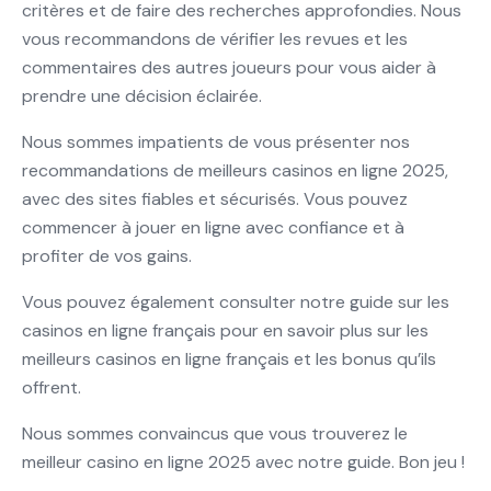
critères et de faire des recherches approfondies. Nous
vous recommandons de vérifier les revues et les
commentaires des autres joueurs pour vous aider à
prendre une décision éclairée.
Nous sommes impatients de vous présenter nos
recommandations de meilleurs casinos en ligne 2025,
avec des sites fiables et sécurisés. Vous pouvez
commencer à jouer en ligne avec confiance et à
profiter de vos gains.
Vous pouvez également consulter notre guide sur les
casinos en ligne français pour en savoir plus sur les
meilleurs casinos en ligne français et les bonus qu’ils
offrent.
Nous sommes convaincus que vous trouverez le
meilleur casino en ligne 2025 avec notre guide. Bon jeu !