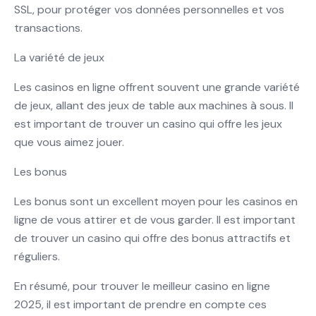
SSL, pour protéger vos données personnelles et vos
transactions.
La variété de jeux
Les casinos en ligne offrent souvent une grande variété
de jeux, allant des jeux de table aux machines à sous. Il
est important de trouver un casino qui offre les jeux
que vous aimez jouer.
Les bonus
Les bonus sont un excellent moyen pour les casinos en
ligne de vous attirer et de vous garder. Il est important
de trouver un casino qui offre des bonus attractifs et
réguliers.
En résumé, pour trouver le meilleur casino en ligne
2025, il est important de prendre en compte ces