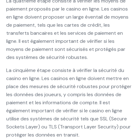
La quatrième étape consiste à vérifier les moyens de
paiement proposés par le casino en ligne. Les casinos
en ligne doivent proposer un large éventail de moyens
de paiement, tels que les cartes de crédit, les
transferts bancaires et les services de paiement en
ligne. Il est également important de vérifier si les
moyens de paiement sont sécurisés et protégés par
des systèmes de sécurité robustes.
La cinquième étape consiste à vérifier la sécurité du
casino en ligne. Les casinos en ligne doivent mettre en
place des mesures de sécurité robustes pour protéger
les données des joueurs, y compris les données de
paiement et les informations de compte. Il est
également important de vérifier si le casino en ligne
utilise des systèmes de sécurité tels que SSL (Secure
Sockets Layer) ou TLS (Transport Layer Security) pour
protéger les données en transit.