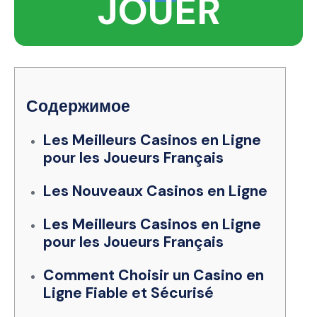
JOUER
Содержимое
Les Meilleurs Casinos en Ligne
pour les Joueurs Français
Les Nouveaux Casinos en Ligne
Les Meilleurs Casinos en Ligne
pour les Joueurs Français
Comment Choisir un Casino en
Ligne Fiable et Sécurisé