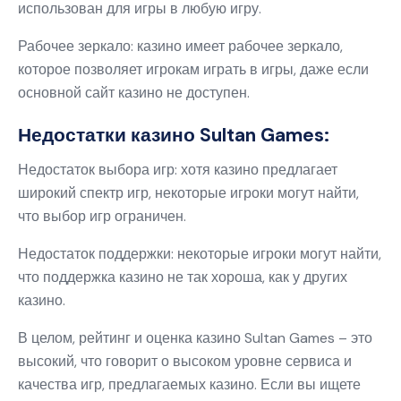
использован для игры в любую игру.
Рабочее зеркало: казино имеет рабочее зеркало,
которое позволяет игрокам играть в игры, даже если
основной сайт казино не доступен.
Недостатки казино Sultan Games:
Недостаток выбора игр: хотя казино предлагает
широкий спектр игр, некоторые игроки могут найти,
что выбор игр ограничен.
Недостаток поддержки: некоторые игроки могут найти,
что поддержка казино не так хороша, как у других
казино.
В целом, рейтинг и оценка казино Sultan Games – это
высокий, что говорит о высоком уровне сервиса и
качества игр, предлагаемых казино. Если вы ищете