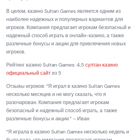
В целом, казино Sultan Games является одним из
наиболее надежных и популярных вариантов для
игроков. Компания предлагает игрокам безопасный и
надежный способ играть в онлайн-казино, а также
различные бонусы и акции для привлечения новых
игроков.
Рейтинг казино Sultan Games: 4,5
султан казино
официальный сайт
из 5
Отзывы игроков: “Я играл в казино Sultan Games
несколько месяцев и не могу сказать, что я
разочарован. Компания предлагает игрокам
безопасный и надежный способ играть, а также
различные бонусы и акции.” – Иван
“Я играла в казино Sultan Games несколько недель и
была рада, что компания предлагает игрокам