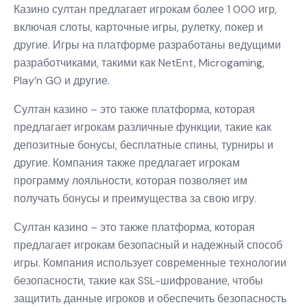
Казино султан предлагает игрокам более 1 000 игр,
включая слоты, карточные игры, рулетку, покер и
другие. Игры на платформе разработаны ведущими
разработчиками, такими как NetEnt, Microgaming,
Play’n GO и другие.
Султан казино – это также платформа, которая
предлагает игрокам различные функции, такие как
депозитные бонусы, бесплатные спины, турниры и
другие. Компания также предлагает игрокам
программу лояльности, которая позволяет им
получать бонусы и преимущества за свою игру.
Султан казино – это также платформа, которая
предлагает игрокам безопасный и надежный способ
игры. Компания использует современные технологии
безопасности, такие как SSL-шифрование, чтобы
защитить данные игроков и обеспечить безопасность