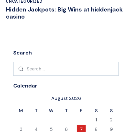
UNCATEGORIZED
Hidden Jackpots: Big Wins at hiddenjack
casino
Search
Search
for:
Calendar
August 2026
M
T
W
T
F
S
S
1
2
3
4
5
6
7
8
9