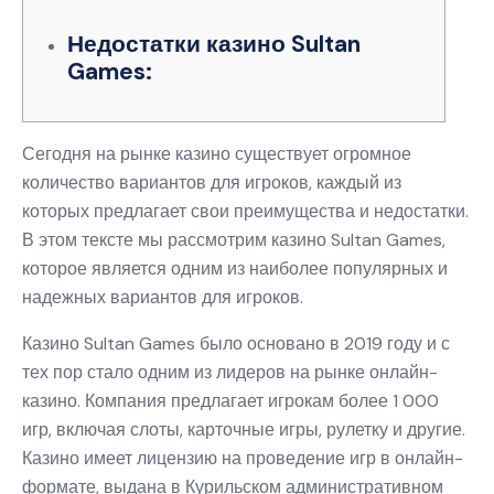
Недостатки казино Sultan
Games:
Сегодня на рынке казино существует огромное
количество вариантов для игроков, каждый из
которых предлагает свои преимущества и недостатки.
В этом тексте мы рассмотрим казино Sultan Games,
которое является одним из наиболее популярных и
надежных вариантов для игроков.
Казино Sultan Games было основано в 2019 году и с
тех пор стало одним из лидеров на рынке онлайн-
казино. Компания предлагает игрокам более 1 000
игр, включая слоты, карточные игры, рулетку и другие.
Казино имеет лицензию на проведение игр в онлайн-
формате, выдана в Курильском административном