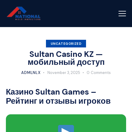
UNCATEGORIZED
Sultan Casino KZ —
мобильный доступ
ADMLNLX
November 3, 2025
0
Comments
Казино Sultan Games –
Рейтинг и отзывы игроков