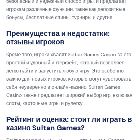
безопасный и надежный способ игры, и предлагает
игрокам различные функции, такие как депозитные
бонусы, бесплатные спины, турниры и другие.
Преимущества и недостатки:
отзывы игроков
Кроме того, игроки хвалят Sultan Games Casino за его
простой и удобный интерфейс, который позволяет
легко найти и запустить любую игру. Это особенно
важно для новых игроков, которые могут чувствовать
себя неуверенно в онлайн-казино. Sultan Games
Casino также предлагает широкий выбор игр, включая
слоты, карточные игры и рулетку.
Рейтинг и оценка: стоит ли играть в
казино Sultan Games?