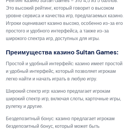
Рейтинг казино Sultan Games – это 4,5 из 5 баллов.
Это высокий рейтинг, который говорит о высоком
уровне сервиса и качества игр, предлагаемых казино.
Игроки оценивают казино высоко, особенно из-за его
простого и удобного интерфейса, а также из-за
широкого спектра игр, доступных для игры.
Преимущества казино Sultan Games:
Простой и удобный интерфейс: казино имеет простой
и удобный интерфейс, который позволяет игрокам
легко найти и начать играть в любую игру.
Широкий спектр игр: казино предлагает игрокам
широкий спектр игр, включая слоты, карточные игры,
рулетку и другие.
Бездепозитный бонус: казино предлагает игрокам
бездепозитный бонус, который может быть