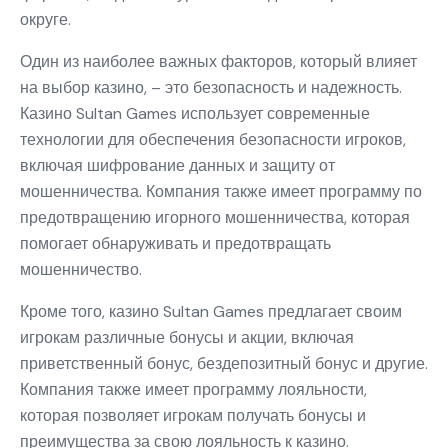
округе.
Один из наиболее важных факторов, который влияет
на выбор казино, – это безопасность и надежность.
Казино Sultan Games использует современные
технологии для обеспечения безопасности игроков,
включая шифрование данных и защиту от
мошенничества. Компания также имеет программу по
предотвращению игорного мошенничества, которая
помогает обнаруживать и предотвращать
мошенничество.
Кроме того, казино Sultan Games предлагает своим
игрокам различные бонусы и акции, включая
приветственный бонус, бездепозитный бонус и другие.
Компания также имеет программу лояльности,
которая позволяет игрокам получать бонусы и
преимущества за свою лояльность к казино.