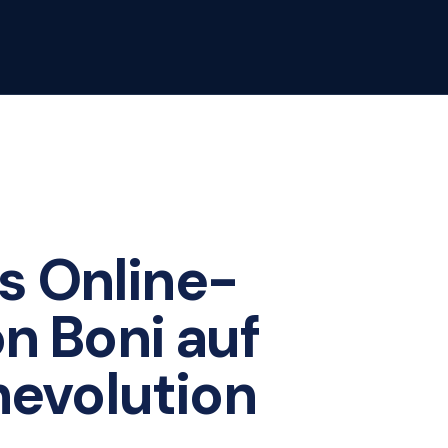
s Online-
on Boni auf
hevolution