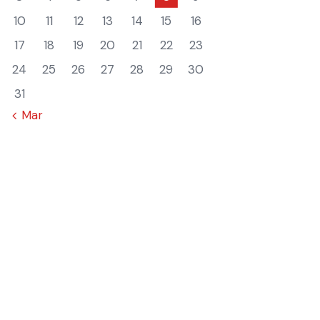
10
11
12
13
14
15
16
17
18
19
20
21
22
23
24
25
26
27
28
29
30
31
« Mar