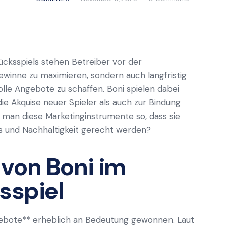
ücksspiels stehen Betreiber vor der
Gewinne zu maximieren, sondern auch langfristig
le Angebote zu schaffen. Boni spielen dabei
 die Akquise neuer Spieler als auch zur Bindung
man diese Marketinginstrumente so, dass sie
s und Nachhaltigkeit gerecht werden?
von Boni im
sspiel
ebote** erheblich an Bedeutung gewonnen. Laut