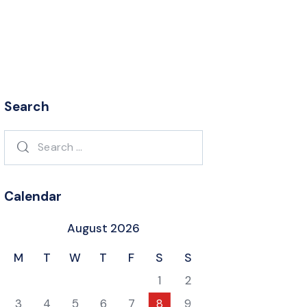
Search
Search
for:
Calendar
August 2026
M
T
W
T
F
S
S
1
2
3
4
5
6
7
8
9