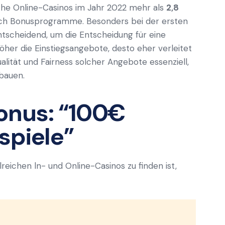
che Online-Casinos im Jahr 2022 mehr als
2,8
ch Bonusprogramme. Besonders bei der ersten
ntscheidend, um die Entscheidung für eine
 höher die Einstiegsangebote, desto eher verleitet
ualität und Fairness solcher Angebote essenziell,
bauen.
onus: “100€
spiele”
lreichen ln- und Online-Casinos zu finden ist,