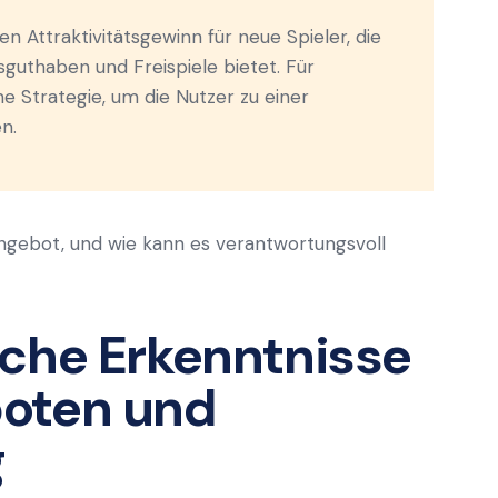
n Attraktivitätsgewinn für neue Spieler, die
uthaben und Freispiele bietet. Für
e Strategie, um die Nutzer zu einer
n.
ngebot, und wie kann es verantwortungsvoll
che Erkenntnisse
oten und
g