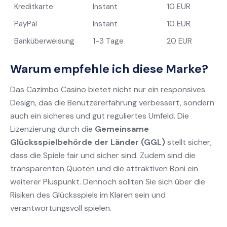
Kreditkarte
Instant
10 EUR
PayPal
Instant
10 EUR
Banküberweisung
1-3 Tage
20 EUR
Warum empfehle ich diese Marke?
Das Cazimbo Casino bietet nicht nur ein responsives
Design, das die Benutzererfahrung verbessert, sondern
auch ein sicheres und gut reguliertes Umfeld. Die
Lizenzierung durch die
Gemeinsame
Glücksspielbehörde der Länder (GGL)
stellt sicher,
dass die Spiele fair und sicher sind. Zudem sind die
transparenten Quoten und die attraktiven Boni ein
weiterer Pluspunkt. Dennoch sollten Sie sich über die
Risiken des Glücksspiels im Klaren sein und
verantwortungsvoll spielen.