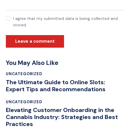
I agree that my submitted data is being collected and
stored.
You May Also Like
UNCATEGORIZED
The Ultimate Guide to Online Slots:
Expert Tips and Recommendations
UNCATEGORIZED
Elevating Customer Onboarding in the
Cannabis Industry: Strategies and Best
Practices