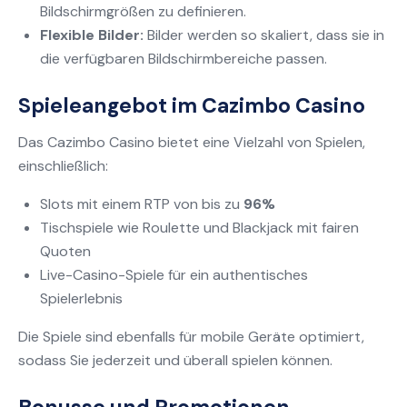
Bildschirmgrößen zu definieren.
Flexible Bilder:
Bilder werden so skaliert, dass sie in
die verfügbaren Bildschirmbereiche passen.
Spieleangebot im Cazimbo Casino
Das Cazimbo Casino bietet eine Vielzahl von Spielen,
einschließlich:
Slots mit einem RTP von bis zu
96%
Tischspiele wie Roulette und Blackjack mit fairen
Quoten
Live-Casino-Spiele für ein authentisches
Spielerlebnis
Die Spiele sind ebenfalls für mobile Geräte optimiert,
sodass Sie jederzeit und überall spielen können.