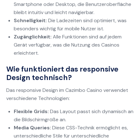
Smartphone oder Desktop, die Benutzeroberfläche
bleibt intuitiv und leicht navigierbar.
Schnelligkeit:
Die Ladezeiten sind optimiert, was
besonders wichtig für mobile Nutzer ist.
Zugänglichkeit:
Alle Funktionen sind auf jedem
Gerät verfügbar, was die Nutzung des Casinos
erleichtert.
Wie funktioniert das responsive
Design technisch?
Das responsive Design im Cazimbo Casino verwendet
verschiedene Technologien:
Flexible Grids:
Das Layout passt sich dynamisch an
die Bildschirmgröße an.
Media Queries:
Diese CSS-Technik ermöglicht es,
unterschiedliche Stile für unterschiedliche