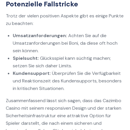
Potenzielle Fallstricke
Trotz der vielen positiven Aspekte gibt es einige Punkte
zu beachten:
Umsatzanforderungen:
Achten Sie auf die
Umsatzanforderungen bei Boni, da diese oft hoch
sein können.
Spielsucht:
Glücksspiel kann süchtig machen;
setzen Sie sich daher Limits.
Kundensupport:
Überprüfen Sie die Verfügbarkeit
und Reaktionszeit des Kundensupports, besonders
in kritischen Situationen.
Zusammenfassend lässt sich sagen, dass das Cazimbo
Casino mit seinem responsiven Design und der starken
Sicherheitsinfrastruktur eine attraktive Option für
Spieler darstellt, die nach einem sicheren und