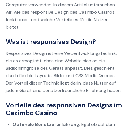
Computer verwenden. In diesem Artikel untersuchen
wir, wie das responsive Design des Cazimbo Casinos
funktioniert und welche Vorteile es für die Nutzer
bietet.
Was ist responsives Design?
Responsives Design ist eine Webentwicklungstechnik,
die es ermöglicht, dass eine Website sich an die
Bildschirmgröße des Geräts anpasst. Dies geschieht
durch flexible Layouts, Bilder und CSS Media Queries.
Der Vorteil dieser Technik liegt darin, dass Nutzer auf
jedem Gerät eine benutzerfreundliche Erfahrung haben.
Vorteile des responsiven Designs im
Cazimbo Casino
Optimale Benutzererfahrung:
Egal ob auf dem