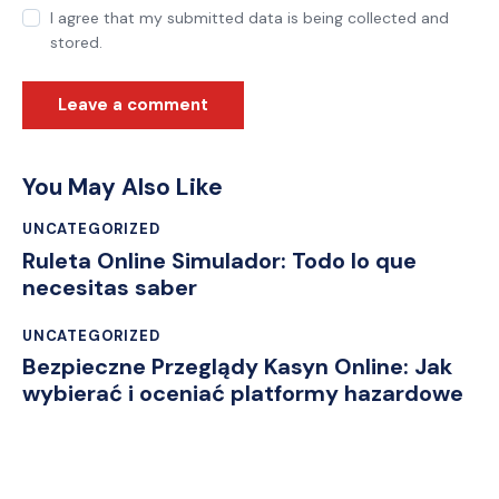
I agree that my submitted data is being collected and
stored.
You May Also Like
UNCATEGORIZED
Ruleta Online Simulador: Todo lo que
necesitas saber
UNCATEGORIZED
Bezpieczne Przeglądy Kasyn Online: Jak
wybierać i oceniać platformy hazardowe