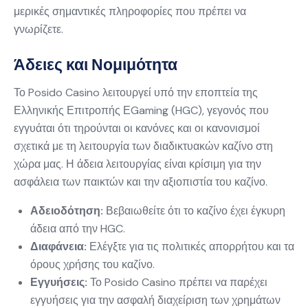
μερικές σημαντικές πληροφορίες που πρέπει να
γνωρίζετε.
Άδειες και Νομιμότητα
Το Posido Casino λειτουργεί υπό την εποπτεία της
Ελληνικής Επιτροπής ΕGaming (HGC), γεγονός που
εγγυάται ότι τηρούνται οι κανόνες και οι κανονισμοί
σχετικά με τη λειτουργία των διαδικτυακών καζίνο στη
χώρα μας. Η άδεια λειτουργίας είναι κρίσιμη για την
ασφάλεια των παικτών και την αξιοπιστία του καζίνο.
Αδειοδότηση:
Βεβαιωθείτε ότι το καζίνο έχει έγκυρη
άδεια από την HGC.
Διαφάνεια:
Ελέγξτε για τις πολιτικές απορρήτου και τα
όρους χρήσης του καζίνο.
Εγγυήσεις:
Το Posido Casino πρέπει να παρέχει
εγγυήσεις για την ασφαλή διαχείριση των χρημάτων