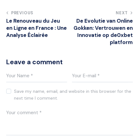
Post
PREVIOUS
NEXT
Le Renouveau du Jeu
De Evolutie van Online
navigation
en Ligne en France : Une
Gokken: Vertrouwen en
Analyse Éclairée
Innovatie op de0xbet
platform
Leave a comment
Save my name, email, and website in this browser for the
next time I comment.