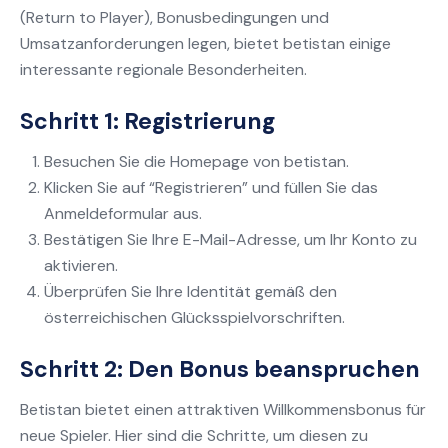
(Return to Player), Bonusbedingungen und
Umsatzanforderungen legen, bietet betistan einige
interessante regionale Besonderheiten.
Schritt 1: Registrierung
Besuchen Sie die Homepage von betistan.
Klicken Sie auf “Registrieren” und füllen Sie das
Anmeldeformular aus.
Bestätigen Sie Ihre E-Mail-Adresse, um Ihr Konto zu
aktivieren.
Überprüfen Sie Ihre Identität gemäß den
österreichischen Glücksspielvorschriften.
Schritt 2: Den Bonus beanspruchen
Betistan bietet einen attraktiven Willkommensbonus für
neue Spieler. Hier sind die Schritte, um diesen zu