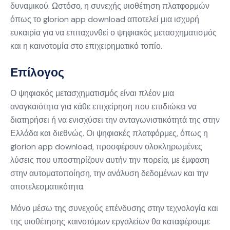
δυναμικού. Ωστόσο, η συνεχής υιοθέτηση πλατφορμών
όπως το glorion app download αποτελεί μια ισχυρή
ευκαιρία για να επιταχυνθεί ο ψηφιακός μετασχηματισμός
και η καινοτομία στο επιχειρηματικό τοπίο.
Επίλογος
Ο ψηφιακός μετασχηματισμός είναι πλέον μια
αναγκαιότητα για κάθε επιχείρηση που επιδιώκει να
διατηρήσει ή να ενισχύσει την ανταγωνιστικότητά της στην
Ελλάδα και διεθνώς. Οι ψηφιακές πλατφόρμες, όπως η
glorion app download, προσφέρουν ολοκληρωμένες
λύσεις που υποστηρίζουν αυτήν την πορεία, με έμφαση
στην αυτοματοποίηση, την ανάλυση δεδομένων και την
αποτελεσματικότητα.
Μόνο μέσω της συνεχούς επένδυσης στην τεχνολογία και
της υιοθέτησης καινοτόμων εργαλείων θα καταφέρουμε