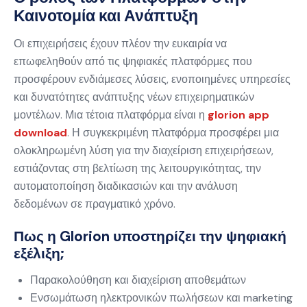
Καινοτομία και Ανάπτυξη
Οι επιχειρήσεις έχουν πλέον την ευκαιρία να
επωφεληθούν από τις ψηφιακές πλατφόρμες που
προσφέρουν ενδιάμεσες λύσεις, ενοποιημένες υπηρεσίες
και δυνατότητες ανάπτυξης νέων επιχειρηματικών
μοντέλων. Μια τέτοια πλατφόρμα είναι η
glorion app
download
. Η συγκεκριμένη πλατφόρμα προσφέρει μια
ολοκληρωμένη λύση για την διαχείριση επιχειρήσεων,
εστιάζοντας στη βελτίωση της λειτουργικότητας, την
αυτοματοποίηση διαδικασιών και την ανάλυση
δεδομένων σε πραγματικό χρόνο.
Πως η Glorion υποστηρίζει την ψηφιακή
εξέλιξη;
Παρακολούθηση και διαχείριση αποθεμάτων
Ενσωμάτωση ηλεκτρονικών πωλήσεων και marketing