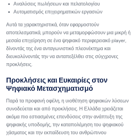
Αναλύσεις πωλήσεων και πελατολογίου
Αυτοματισμός επιχειρηματικών εργασιών
Αυτά τα χαρακτηριστικά, όταν εφαρμοστούν
αποτελεσματικά, μπορούν να μεταμορφώσουν μια μικρή ή
μεσαία επιχείρηση σε ένα ψηφιακό περιφερειακό player,
δίνοντάς της ένα ανταγωνιστικό πλεονέκτημα και
διευκολύνοντάς την να ανταπεξέλθει στις σύγχρονες
προκλήσεις.
Προκλήσεις και Ευκαιρίες στον
Ψηφιακό Μετασχηματισμό
Παρά τα προφανή οφέλη, η υιοθέτηση ψηφιακών λύσεων
συνοδεύεται και από προκλήσεις. Η Ελλάδα χρειάζεται
ακόμα πιο εστιασμένες επενδύσεις στην ανάπτυξη της
ψηφιακής υποδομής, την καταπολέμηση του ψηφιακού
χάσματος και την εκπαίδευση του ανθρώπινου