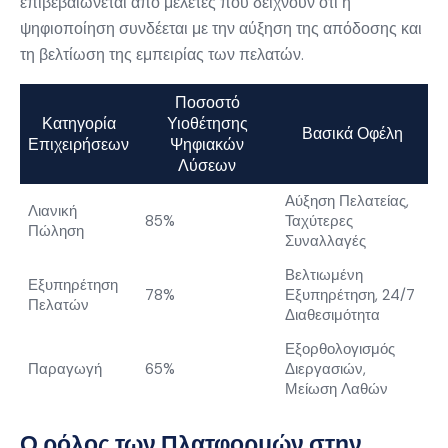
επιβεβαιώνεται από μελέτες που δείχνουν ότι η
ψηφιοποίηση συνδέεται με την αύξηση της απόδοσης και
τη βελτίωση της εμπειρίας των πελατών.
Ποσοστό
Κατηγορία
Υιοθέτησης
Βασικά Οφέλη
Επιχειρήσεων
Ψηφιακών
Λύσεων
Αύξηση Πελατείας,
Λιανική
85%
Ταχύτερες
Πώληση
Συναλλαγές
Βελτιωμένη
Εξυπηρέτηση
78%
Εξυπηρέτηση, 24/7
Πελατών
Διαθεσιμότητα
Εξορθολογισμός
Παραγωγή
65%
Διεργασιών,
Μείωση Λαθών
Ο ρόλος των Πλατφορμών στην