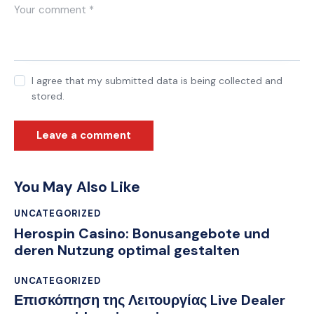
I agree that my submitted data is being collected and
stored.
You May Also Like
UNCATEGORIZED
Herospin Casino: Bonusangebote und
deren Nutzung optimal gestalten
UNCATEGORIZED
Επισκόπηση της Λειτουργίας Live Dealer