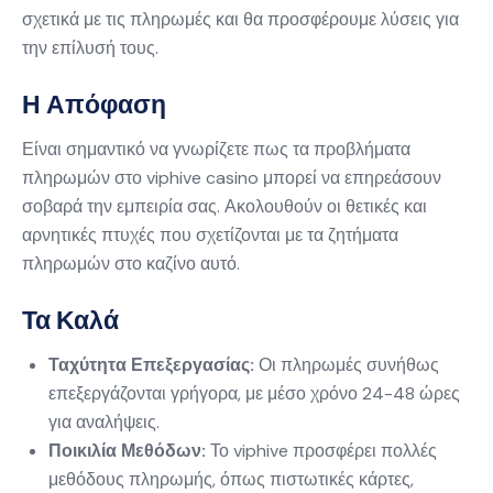
σχετικά με τις πληρωμές και θα προσφέρουμε λύσεις για
την επίλυσή τους.
Η Απόφαση
Είναι σημαντικό να γνωρίζετε πως τα προβλήματα
πληρωμών στο viphive casino μπορεί να επηρεάσουν
σοβαρά την εμπειρία σας. Ακολουθούν οι θετικές και
αρνητικές πτυχές που σχετίζονται με τα ζητήματα
πληρωμών στο καζίνο αυτό.
Τα Καλά
Ταχύτητα Επεξεργασίας:
Οι πληρωμές συνήθως
επεξεργάζονται γρήγορα, με μέσο χρόνο 24-48 ώρες
για αναλήψεις.
Ποικιλία Μεθόδων:
Το viphive προσφέρει πολλές
μεθόδους πληρωμής, όπως πιστωτικές κάρτες,