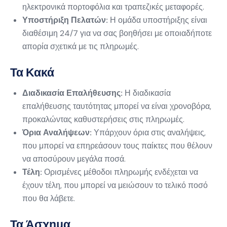
ηλεκτρονικά πορτοφόλια και τραπεζικές μεταφορές.
Υποστήριξη Πελατών:
Η ομάδα υποστήριξης είναι
διαθέσιμη 24/7 για να σας βοηθήσει με οποιαδήποτε
απορία σχετικά με τις πληρωμές.
Τα Κακά
Διαδικασία Επαλήθευσης:
Η διαδικασία
επαλήθευσης ταυτότητας μπορεί να είναι χρονοβόρα,
προκαλώντας καθυστερήσεις στις πληρωμές.
Όρια Αναλήψεων:
Υπάρχουν όρια στις αναλήψεις,
που μπορεί να επηρεάσουν τους παίκτες που θέλουν
να αποσύρουν μεγάλα ποσά.
Τέλη:
Ορισμένες μέθοδοι πληρωμής ενδέχεται να
έχουν τέλη, που μπορεί να μειώσουν το τελικό ποσό
που θα λάβετε.
Τα Άσχημα