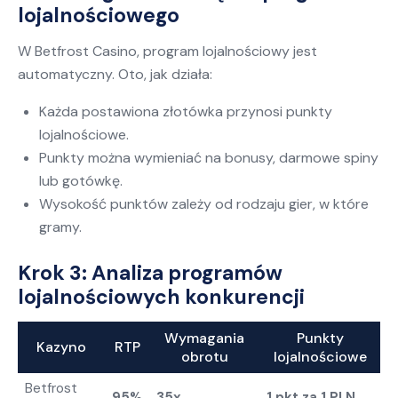
lojalnościowego
W Betfrost Casino, program lojalnościowy jest
automatyczny. Oto, jak działa:
Każda postawiona złotówka przynosi punkty
lojalnościowe.
Punkty można wymieniać na bonusy, darmowe spiny
lub gotówkę.
Wysokość punktów zależy od rodzaju gier, w które
gramy.
Krok 3: Analiza programów
lojalnościowych konkurencji
Wymagania
Punkty
Kazyno
RTP
obrotu
lojalnościowe
Betfrost
95%
35x
1 pkt za 1 PLN