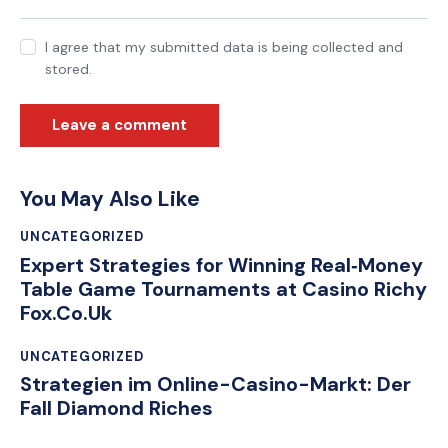
I agree that my submitted data is being collected and
stored.
You May Also Like
UNCATEGORIZED
Expert Strategies for Winning Real‑Money
Table Game Tournaments at Casino Richy
Fox.Co.Uk
UNCATEGORIZED
Strategien im Online-Casino-Markt: Der
Fall Diamond Riches