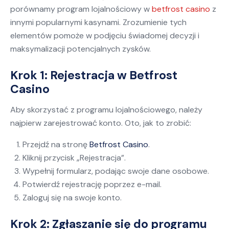
porównamy program lojalnościowy w
betfrost casino
z
innymi popularnymi kasynami. Zrozumienie tych
elementów pomoże w podjęciu świadomej decyzji i
maksymalizacji potencjalnych zysków.
Krok 1: Rejestracja w Betfrost
Casino
Aby skorzystać z programu lojalnościowego, należy
najpierw zarejestrować konto. Oto, jak to zrobić:
Przejdź na stronę
Betfrost Casino
.
Kliknij przycisk „Rejestracja”.
Wypełnij formularz, podając swoje dane osobowe.
Potwierdź rejestrację poprzez e-mail.
Zaloguj się na swoje konto.
Krok 2: Zgłaszanie się do programu