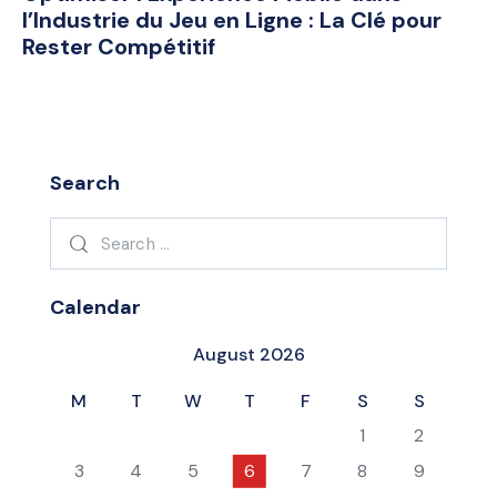
l’Industrie du Jeu en Ligne : La Clé pour
Rester Compétitif
Search
Search
for:
Calendar
August 2026
M
T
W
T
F
S
S
1
2
3
4
5
6
7
8
9