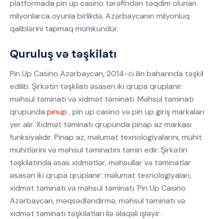
platformada pin up casino tərəfindən təqdim olunan
milyonlarca oyunla birlikdə, Azərbaycanın milyonluq
qaliblərini tapmaq mümkündür.
Quruluş və təşkilatı
Pin Up Casino Azərbaycan, 2014-ci ilin baharında təşkil
edilib. Şirkətin təşkilatı əsasen iki qrupa qruplanır:
məhsul təminatı və xidmət təminatı. Məhsul təminatı
qrupunda
pinup
, pin up casino və pin up giriş markaları
yer alır. Xidmət təminatı qrupunda pinap az markası
funksiyalıdır. Pinap az, məlumat texnologiyalarını, mühit
mühitlərini və məhsul təminatını təmin edir. Şirkətin
təşkilatında əsas xidmətlər, məhsullar və təminatlar
əsasən iki qrupa qruplanır: məlumat texnologiyaları,
xidmət təminatı və məhsul təminatı. Pin Up Casino
Azərbaycan, məqsədləndirmə, məhsul təminatı və
xidmət təminatı təşkilatları ilə əlaqəli işləyir.