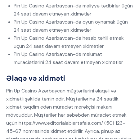
Pin Up Casino Azərbaycan-də maliyyə tədbirlər üçün
24 saat davam etməyən xidmətlər
Pin Up Casino Azərbaycan-də oyun oynamak üçün
24 saat davam etməyən xidmətlər
Pin Up Casino Azərbaycan-də hesab təhlil etmək
üçün 24 saat davam etməyən xidmətlər
Pin Up Casino Azərbaycan-də məlumat
müraciətlərini 24 saat davam etməyən xidmətlər
Əlaqə və xidməti
Pin Up Casino Azərbaycan müştərilərini əlaqəli və
xidmətli şəkildə təmin edir. Müştərilərinə 24 saatlik
xidmət təqdim edən müraciət merəkçisi məkanı
mövcuddur. Müştərilər hər səbəbdən müraciət etmək
üçün https://www.editorialabiertafaia.com/ (50) 123-
45-67 nömrəsində xidmət etdirilir. Ayrıca, pinup az