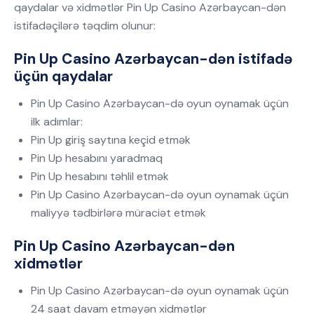
qaydalar və xidmətlər Pin Up Casino Azərbaycan-dən
istifadəçilərə təqdim olunur:
Pin Up Casino Azərbaycan-dən istifadə
üçün qaydalar
Pin Up Casino Azərbaycan-də oyun oynamak üçün
ilk adımlar:
Pin Up giriş saytına keçid etmək
Pin Up hesabını yaradmaq
Pin Up hesabını təhlil etmək
Pin Up Casino Azərbaycan-də oyun oynamak üçün
maliyyə tədbirlərə müraciət etmək
Pin Up Casino Azərbaycan-dən
xidmətlər
Pin Up Casino Azərbaycan-də oyun oynamak üçün
24 saat davam etməyən xidmətlər