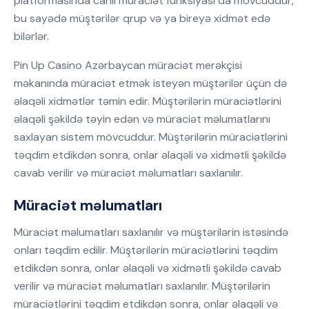
platformasında canlı müraciət funksiyası da mövcuddur,
bu sayədə müştərilər qrup və ya bireyə xidmət edə
bilərlər.
Pin Up Casino Azərbaycan müraciət merəkçisi
məkanında müraciət etmək isteyən müştərilər üçün də
əlaqəli xidmətlər təmin edir. Müştərilərin müraciətlərini
əlaqəli şəkildə təyin edən və müraciət məlumatlarını
saxlayan sistem mövcuddur. Müştərilərin müraciətlərini
təqdim etdikdən sonra, onlar əlaqəli və xidmətli şəkildə
cavab verilir və müraciət məlumatları saxlanılır.
Müraciət məlumatları
Müraciət məlumatları saxlanılır və müştərilərin istəsində
onları təqdim edilir. Müştərilərin müraciətlərini təqdim
etdikdən sonra, onlar əlaqəli və xidmətli şəkildə cavab
verilir və müraciət məlumatları saxlanılır. Müştərilərin
müraciətlərini təqdim etdikdən sonra, onlar əlaqəli və