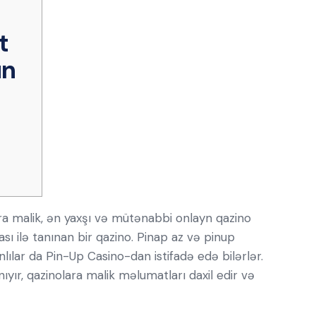
t
un
a
ra malik, ən yaxşı və mütənabbi onlayn qazino
 ilə tanınan bir qazino. Pinap az və pinup
lılar da Pin-Up Casino-dan istifadə edə bilərlər.
nıyır, qazinolara malik məlumatları daxil edir və