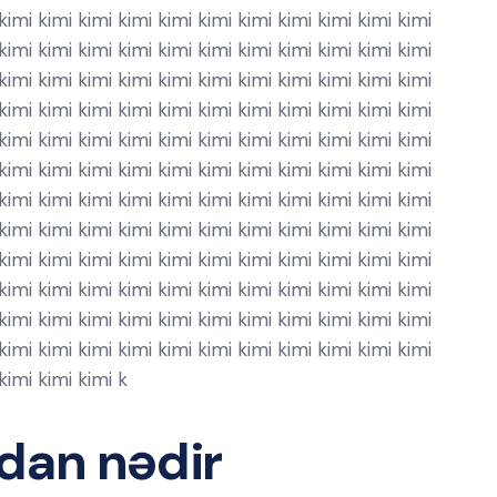
kimi kimi kimi kimi kimi kimi kimi kimi kimi kimi kimi
kimi kimi kimi kimi kimi kimi kimi kimi kimi kimi kimi
kimi kimi kimi kimi kimi kimi kimi kimi kimi kimi kimi
kimi kimi kimi kimi kimi kimi kimi kimi kimi kimi kimi
kimi kimi kimi kimi kimi kimi kimi kimi kimi kimi kimi
kimi kimi kimi kimi kimi kimi kimi kimi kimi kimi kimi
kimi kimi kimi kimi kimi kimi kimi kimi kimi kimi kimi
kimi kimi kimi kimi kimi kimi kimi kimi kimi kimi kimi
kimi kimi kimi kimi kimi kimi kimi kimi kimi kimi kimi
kimi kimi kimi kimi kimi kimi kimi kimi kimi kimi kimi
kimi kimi kimi kimi kimi kimi kimi kimi kimi kimi kimi
kimi kimi kimi kimi kimi kimi kimi kimi kimi kimi kimi
kimi kimi kimi k
dan nədir