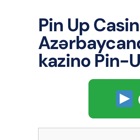
Pin Up Casin
Azərbaycan
kazino Pin-