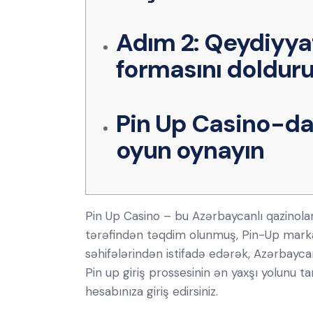
Adım 2: Qeydiyya
formasını doldur
Pin Up Casino-d
oyun oynayın
Pin Up Casino – bu Azərbaycanlı qazinola
tərəfindən təqdim olunmuş, Pin-Up markası
səhifələrindən istifadə edərək, Azərbaycan
Pin up giriş prossesinin ən yaxşı yolunu ta
hesabınıza giriş edirsiniz.