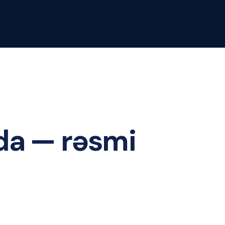
da — rəsmi