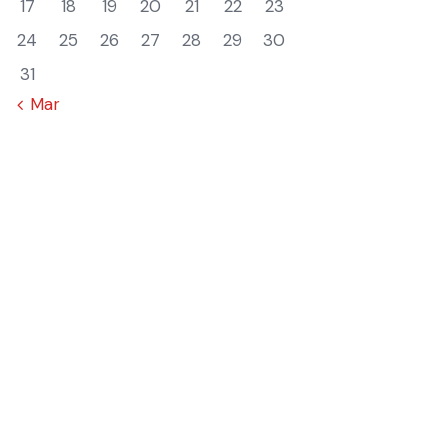
17
18
19
20
21
22
23
24
25
26
27
28
29
30
31
« Mar