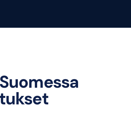
t Suomessa
tukset