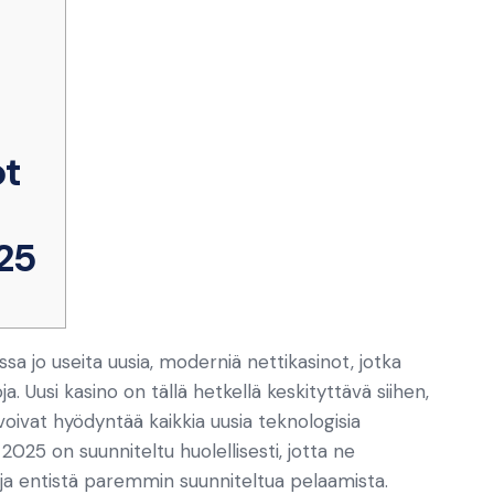
ot
25
 jo useita uusia, moderniä nettikasinot, jotka
ja. Uusi kasino on tällä hetkellä keskityttävä siihen,
 voivat hyödyntää kaikkia uusia teknologisia
025 on suunniteltu huolellisesti, jotta ne
ä ja entistä paremmin suunniteltua pelaamista.