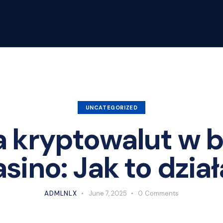
UNCATEGORIZED
 kryptowalut w b
sino: Jak to dzia
ADMLNLX
June 7, 2025
0
Comments