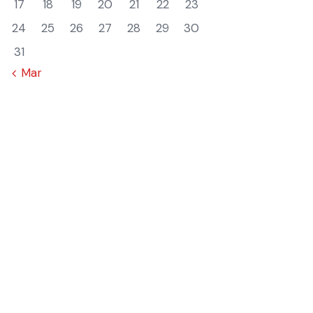
17
18
19
20
21
22
23
24
25
26
27
28
29
30
31
« Mar