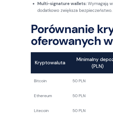
Multi-signature wallets:
Wymagają wie
dodatkowo zwiększa bezpieczeństwo.
Porównanie kr
oferowanych w 
Minimalny depo
Kryptowaluta
(PLN)
Bitcoin
50 PLN
Ethereum
50 PLN
Litecoin
50 PLN