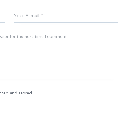
wser for the next time I comment.
ected and stored.