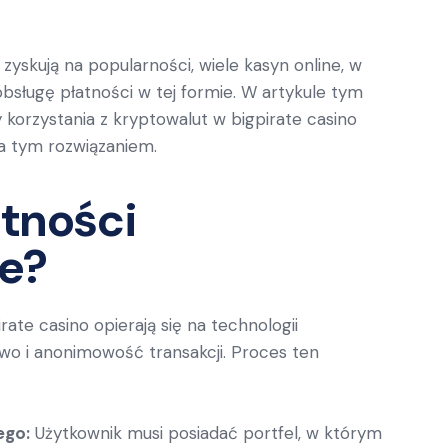
zyskują na popularności, wiele kasyn online, w
bsługę płatności w tej formie. W artykule tym
ety korzystania z kryptowalut w bigpirate casino
za tym rozwiązaniem.
atności
e?
ate casino opierają się na technologii
wo i anonimowość transakcji. Proces ten
ego:
Użytkownik musi posiadać portfel, w którym