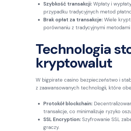
Szybkość transakcji:
Wpłaty i wypłaty
przypadku tradycyjnych metod płatno
Brak opłat za transakcje:
Wiele krypt
porównaniu z tradycyjnymi metodami 
Technologia st
kryptowalut
W bigpirate casino bezpieczeństwo i stab
z zaawansowanych technologii, które obe
Protokół blockchain:
Decentralizowan
transakcje, co minimalizuje ryzyko osz
SSL Encryption:
Szyfrowanie SSL zabe
graczy.