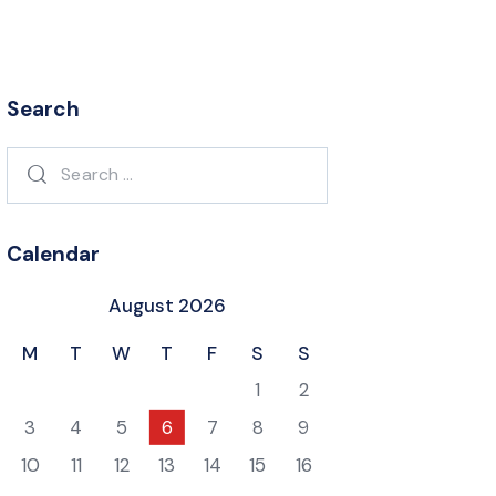
Search
Search
for:
Calendar
August 2026
M
T
W
T
F
S
S
1
2
3
4
5
6
7
8
9
10
11
12
13
14
15
16