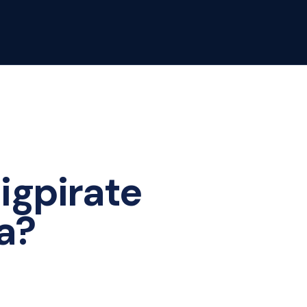
igpirate
ła?