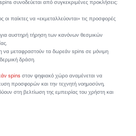
spins συνοδεύεται από συγκεκριμένες προκλήσεις:
ος οι παίκτες να «εκμεταλλεύονται» τις προσφορές
 για αυστηρή τήρηση των κανόνων θεσμικών
ας.
η να μεταφραστούν τα δωρεάν spins σε μόνιμη
δερμική δράση.
άν spins
στον ψηφιακό χώρο αναμένεται να
ίκευση προσφορών και την τεχνητή νοημοσύνη,
ύουν στη βελτίωση της εμπειρίας του χρήστη και