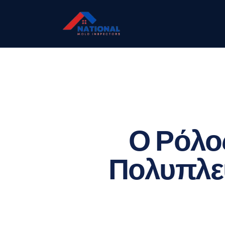
Ο Ρόλο
Πολυπλευ