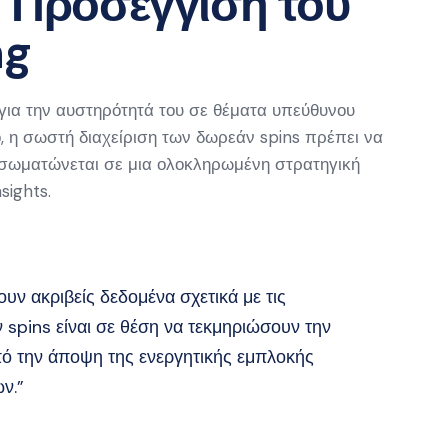
ή Προσέγγιση του
ng
 για την αυστηρότητά του σε θέματα υπεύθυνου
γο, η σωστή διαχείριση των δωρεάν spins πρέπει να
νσωματώνεται σε μια ολοκληρωμένη στρατηγική
sights.
υν ακριβείς δεδομένα σχετικά με τις
spins είναι σε θέση να τεκμηριώσουν την
πό την άποψη της ενεργητικής εμπλοκής
ν.”