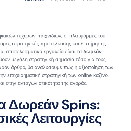
ιακών τυχερών παιχνιδιών, οι πλατφόρμες του
τόμες στρατηγικές προσέλκυσης και διατήρησης
αι αποτελεσματικά εργαλεία είναι τα
δωρεάν
ύβουν μεγάλη στρατηγική σημασία τόσο για τους
 παρόν άρθρο, θα αναλύσουμε πώς η αξιοποίηση των
ην επιχειρηματική στρατηγική των online καζίνο,
αι στην ανταγωνιστικότητα της αγοράς.
α Δωρεάν Spins:
ικές Λειτουργίες