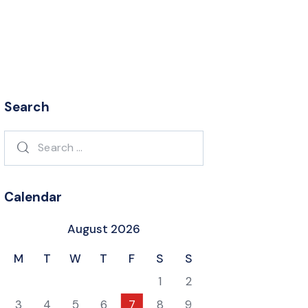
Search
Search
for:
Calendar
August 2026
M
T
W
T
F
S
S
1
2
3
4
5
6
7
8
9