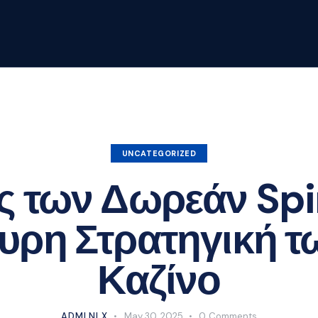
UNCATEGORIZED
ς των Δωρεάν Spi
ρη Στρατηγική τ
Καζίνο
ADMLNLX
May 30, 2025
0
Comments