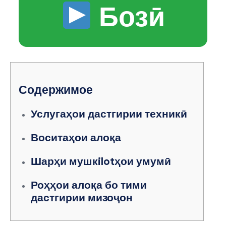
Бозӣ
Содержимое
Услугаҳои дастгирии техникӣ
Воситаҳои алоқа
Шарҳи мушкilotҳои умумӣ
Роҳҳои алоқа бо тими
дастгирии мизоҷон