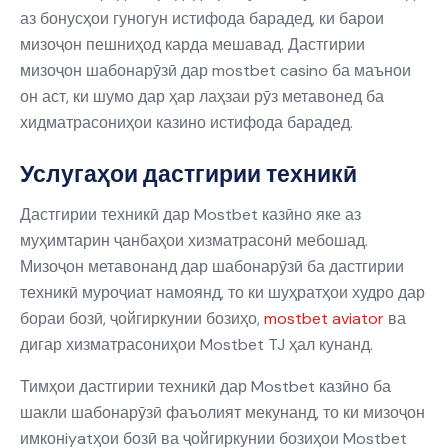
аз бонусҳои гуногун истифода барадед, ки барои
мизоҷон пешниҳод карда мешавад. Дастгирии
мизоҷон шабонарӯзӣ дар mostbet casino ба маънои
он аст, ки шумо дар ҳар лаҳзаи рӯз метавонед ба
хидматрасониҳои казино истифода барадед.
Услугаҳои дастгирии техникӣ
Дастгирии техникӣ дар Mostbet казӣно яке аз
муҳимтарин ҷанбаҳои хизматрасонӣ мебошад.
Мизоҷон метавонанд дар шабонарӯзӣ ба дастгирии
техникӣ муроҷиат намоянд, то ки шуҳратҳои худро дар
бораи бозӣ, ҷойгиркунии бозиҳо,
mostbet aviator
ва
дигар хизматрасониҳои Mostbet TJ ҳал кунанд.
Тимҳои дастгирии техникӣ дар Mostbet казӣно ба
шакли шабонарӯзӣ фаъолият мекунанд, то ки мизоҷон
имконiyatҳои бозӣ ва ҷойгиркунии бозиҳои Mostbet