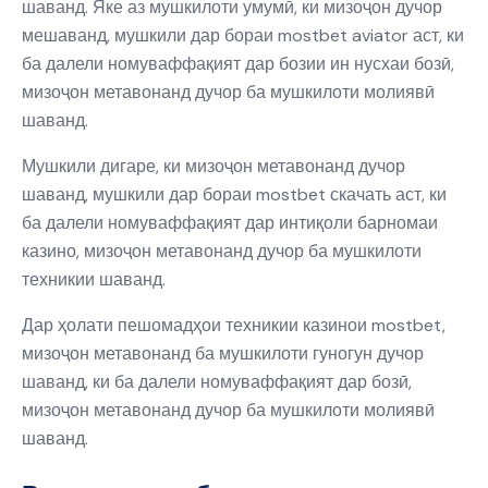
шаванд. Яке аз мушкилоти умумӣ, ки мизоҷон дучор
мешаванд, мушкили дар бораи mostbet aviator аст, ки
ба далели номуваффақият дар бозии ин нусхаи бозӣ,
мизоҷон метавонанд дучор ба мушкилоти молиявӣ
шаванд.
Мушкили дигаре, ки мизоҷон метавонанд дучор
шаванд, мушкили дар бораи mostbet скачать аст, ки
ба далели номуваффақият дар интиқоли барномаи
казино, мизоҷон метавонанд дучор ба мушкилоти
техникии шаванд.
Дар ҳолати пешомадҳои техникии казинои mostbet,
мизоҷон метавонанд ба мушкилоти гуногун дучор
шаванд, ки ба далели номуваффақият дар бозӣ,
мизоҷон метавонанд дучор ба мушкилоти молиявӣ
шаванд.