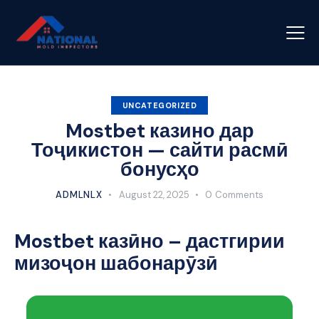
UNCATEGORIZED
Mostbet казино дар
Тоҷикистон — сайти расмӣ
бонусҳо
ADMLNLX
August 22, 2025
0
Comments
Mostbet казӣно – дастгирии
мизоҷон шабонарӯзӣ