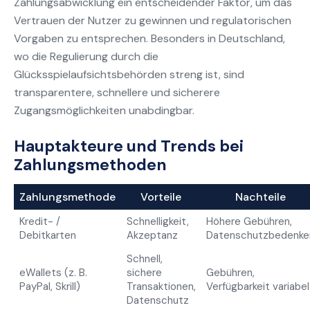
Zahlungsabwicklung ein entscheidender Faktor, um das
Vertrauen der Nutzer zu gewinnen und regulatorischen
Vorgaben zu entsprechen. Besonders in Deutschland,
wo die Regulierung durch die
Glücksspielaufsichtsbehörden streng ist, sind
transparentere, schnellere und sicherere
Zugangsmöglichkeiten unabdingbar.
Hauptakteure und Trends bei
Zahlungsmethoden
Zahlungsmethode
Vorteile
Nachteile
Kredit- /
Schnelligkeit,
Höhere Gebühren,
Debitkarten
Akzeptanz
Datenschutzbedenke
Schnell,
eWallets (z. B.
sichere
Gebühren,
PayPal, Skrill)
Transaktionen,
Verfügbarkeit variabel
Datenschutz