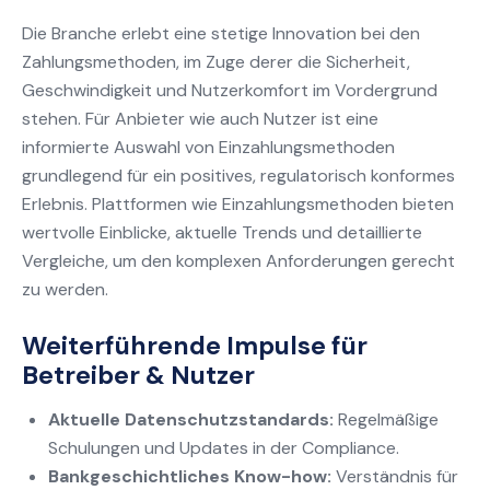
Die Branche erlebt eine stetige Innovation bei den
Zahlungsmethoden, im Zuge derer die Sicherheit,
Geschwindigkeit und Nutzerkomfort im Vordergrund
stehen. Für Anbieter wie auch Nutzer ist eine
informierte Auswahl von Einzahlungsmethoden
grundlegend für ein positives, regulatorisch konformes
Erlebnis. Plattformen wie Einzahlungsmethoden bieten
wertvolle Einblicke, aktuelle Trends und detaillierte
Vergleiche, um den komplexen Anforderungen gerecht
zu werden.
Weiterführende Impulse für
Betreiber & Nutzer
Aktuelle Datenschutzstandards:
Regelmäßige
Schulungen und Updates in der Compliance.
Bankgeschichtliches Know-how:
Verständnis für