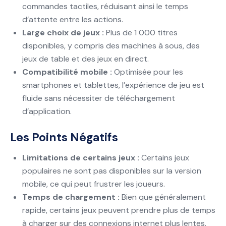
commandes tactiles, réduisant ainsi le temps
d’attente entre les actions.
Large choix de jeux :
Plus de 1 000 titres
disponibles, y compris des machines à sous, des
jeux de table et des jeux en direct.
Compatibilité mobile :
Optimisée pour les
smartphones et tablettes, l’expérience de jeu est
fluide sans nécessiter de téléchargement
d’application.
Les Points Négatifs
Limitations de certains jeux :
Certains jeux
populaires ne sont pas disponibles sur la version
mobile, ce qui peut frustrer les joueurs.
Temps de chargement :
Bien que généralement
rapide, certains jeux peuvent prendre plus de temps
à charger sur des connexions internet plus lentes.