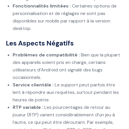
Fonctionnalités limitées :
Certaines options de
personnalisation et de réglages ne sont pas
disponibles sur mobile par rapport à la version
desktop.
Les Aspects Négatifs
Problèmes de compatibilité :
Bien que la plupart
des appareils soient pris en charge, certains
utilisateurs d’Android ont signalé des bugs
occasionnels.
Service clientèle :
Le support peut parfois être
lent à répondre aux requêtes, surtout pendant les
heures de pointe.
RTP variable :
Les pourcentages de retour au
joueur (RTP) varient considérablement d’un jeu à
l’autre, ce qui peut être déroutant. Par exemple,