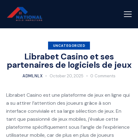
UNCATEGORIZED
Librabet Casino et ses
partenaires de logiciels de jeux
ADMLNLX
October 20, 2025
0
Comments
Librabet Casino est une plateforme de jeux en ligne qui
a su attirer l’attention des joueurs grâce à son
interface conviviale et sa large sélection de jeux. En
tant que passionné de jeux mobiles, j’évalue cette
plateforme spécifiquement sous l’angle de l’expérience
utilisateur mobile, car de plus en plus de joueurs