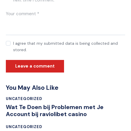
I agree that my submitted data is being collected and
stored.
You May Also Like
UNCATEGORIZED
Wat Te Doen bij Problemen met Je
Account bij raviolibet casino
UNCATEGORIZED