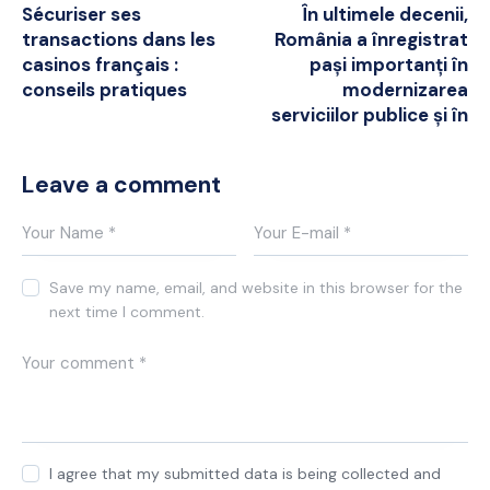
Sécuriser ses
În ultimele decenii,
navigation
transactions dans les
România a înregistrat
casinos français :
pași importanți în
conseils pratiques
modernizarea
serviciilor publice și în
Leave a comment
Save my name, email, and website in this browser for the
next time I comment.
I agree that my submitted data is being collected and