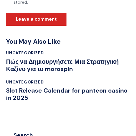
stored.
You May Also Like
UNCATEGORIZED
Πώς να Δημιουργήσετε Μια Στρατηγική
Καζίνο για το morospin
UNCATEGORIZED
Slot Release Calendar for panteon casino
in 2025
Search