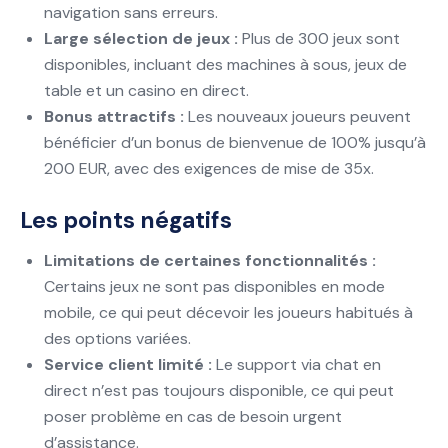
navigation sans erreurs.
Large sélection de jeux :
Plus de 300 jeux sont
disponibles, incluant des machines à sous, jeux de
table et un casino en direct.
Bonus attractifs :
Les nouveaux joueurs peuvent
bénéficier d’un bonus de bienvenue de 100% jusqu’à
200 EUR, avec des exigences de mise de 35x.
Les points négatifs
Limitations de certaines fonctionnalités :
Certains jeux ne sont pas disponibles en mode
mobile, ce qui peut décevoir les joueurs habitués à
des options variées.
Service client limité :
Le support via chat en
direct n’est pas toujours disponible, ce qui peut
poser problème en cas de besoin urgent
d’assistance.