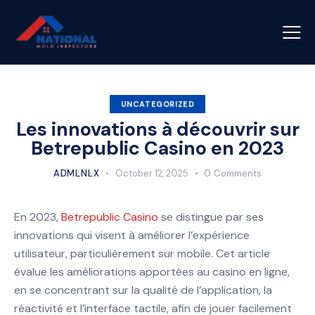
UNCATEGORIZED
Les innovations à découvrir sur
Betrepublic Casino en 2023
ADMLNLX
October 12, 2025
0
Comments
En 2023,
Betrepublic Casino
se distingue par ses
innovations qui visent à améliorer l’expérience
utilisateur, particulièrement sur mobile. Cet article
évalue les améliorations apportées au casino en ligne,
en se concentrant sur la qualité de l’application, la
réactivité et l’interface tactile, afin de jouer facilement