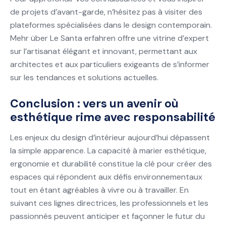
de projets d’avant-garde, n’hésitez pas à visiter des
plateformes spécialisées dans le design contemporain.
Mehr über Le Santa erfahren offre une vitrine d’expert
sur l’artisanat élégant et innovant, permettant aux
architectes et aux particuliers exigeants de s’informer
sur les tendances et solutions actuelles.
Conclusion : vers un avenir où
esthétique rime avec responsabilité
Les enjeux du design d’intérieur aujourd’hui dépassent
la simple apparence. La capacité à marier esthétique,
ergonomie et durabilité constitue la clé pour créer des
espaces qui répondent aux défis environnementaux
tout en étant agréables à vivre ou à travailler. En
suivant ces lignes directrices, les professionnels et les
passionnés peuvent anticiper et façonner le futur du