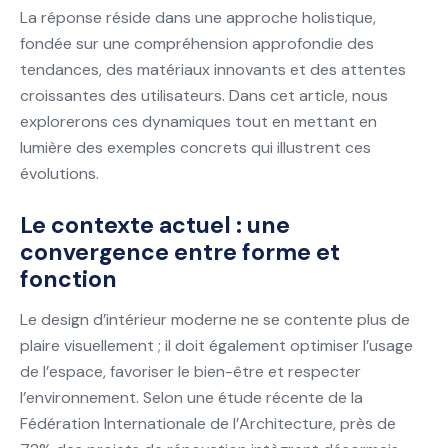
La réponse réside dans une approche holistique,
fondée sur une compréhension approfondie des
tendances, des matériaux innovants et des attentes
croissantes des utilisateurs. Dans cet article, nous
explorerons ces dynamiques tout en mettant en
lumière des exemples concrets qui illustrent ces
évolutions.
Le contexte actuel : une
convergence entre forme et
fonction
Le design d’intérieur moderne ne se contente plus de
plaire visuellement ; il doit également optimiser l’usage
de l’espace, favoriser le bien-être et respecter
l’environnement. Selon une étude récente de la
Fédération Internationale de l’Architecture
, près de