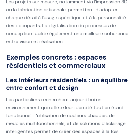
Les projets sur mesure, notamment via l’impression 3D
ou la fabrication artisanale, permettent d’adapter
chaque détail à l’usage spécifique et à la personnalité
des occupants. La digitalisation du processus de
conception facilite également une meilleure cohérence
entre vision et réalisation.
Exemples concrets : espaces
résidentiels et commerciaux
Les intérieurs résidentiels : un équilibre
entre confort et design
Les particuliers recherchent aujourd’hui un
environnement qui reflète leur identité tout en étant
fonctionnel. L’utilisation de couleurs chaudes, de
meubles multifonctionnels, et de solutions d’éclairage
intelligentes permet de créer des espaces à la fois