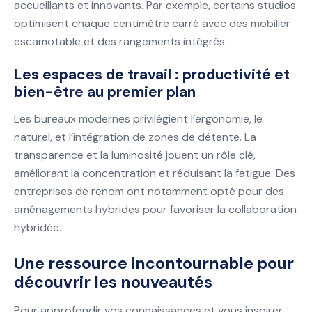
accueillants et innovants. Par exemple, certains studios
optimisent chaque centimètre carré avec des mobilier
escamotable et des rangements intégrés.
Les espaces de travail : productivité et
bien-être au premier plan
Les bureaux modernes privilégient l’ergonomie, le
naturel, et l’intégration de zones de détente. La
transparence et la luminosité jouent un rôle clé,
améliorant la concentration et réduisant la fatigue. Des
entreprises de renom ont notamment opté pour des
aménagements hybrides pour favoriser la collaboration
hybridée.
Une ressource incontournable pour
découvrir les nouveautés
Pour approfondir vos connaissances et vous inspirer