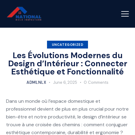
UNCATEGORIZED
Les Évolutions Modernes du
Design d’Intérieur : Connecter
Esthétique et Fonctionnalité
ADMLNLX
June 6, 2025
0
Comments
Dans un monde où l’espace domestique et
professionnel devient de plus en plus crucial pour notre
bien-être et notre productivité, le design d’intérieur se
trouve à une croisée des chemins : comment conjuguer
esthétique contemporaine, durabilité et ergonomie ?