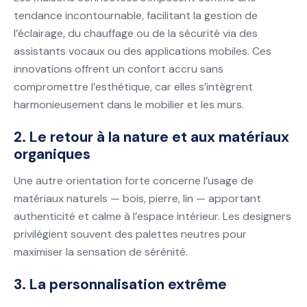
tendance incontournable, facilitant la gestion de
l’éclairage, du chauffage ou de la sécurité via des
assistants vocaux ou des applications mobiles. Ces
innovations offrent un confort accru sans
compromettre l’esthétique, car elles s’intègrent
harmonieusement dans le mobilier et les murs.
2. Le retour à la nature et aux matériaux
organiques
Une autre orientation forte concerne l’usage de
matériaux naturels — bois, pierre, lin — apportant
authenticité et calme à l’espace intérieur. Les designers
privilégient souvent des palettes neutres pour
maximiser la sensation de sérénité.
3. La personnalisation extrême