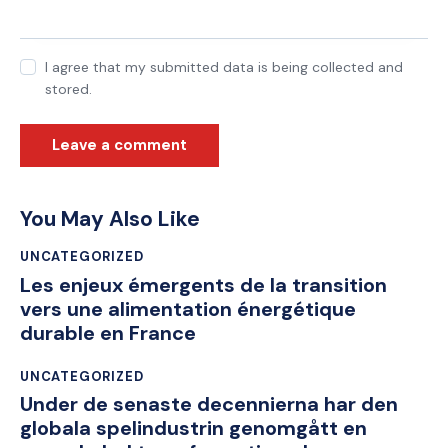
I agree that my submitted data is being collected and
stored.
You May Also Like
UNCATEGORIZED
Les enjeux émergents de la transition
vers une alimentation énergétique
durable en France
UNCATEGORIZED
Under de senaste decennierna har den
globala spelindustrin genomgått en