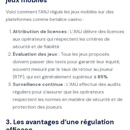
jeux mobiles
Voici comment l’ANJ régule les jeux mobiles sur des
plateformes comme betalice casino :
Attribution de licences :
L’ANJ délivre des licences
aux opérateurs qui respectent les critères de
sécurité et de fiabilité.
Évaluation des jeux :
Tous les jeux proposés
doivent passer des tests pour garantir leur équité,
souvent mesuré par le taux de retour au joueur
(RTP), qui est généralement supérieur à
85%
.
Surveillance continue :
L’ANJ effectue des audits
réguliers pour s’assurer que les opérateurs
respectent les normes en matière de sécurité et de
protection des joueurs.
3. Les avantages d’une régulation
efficace