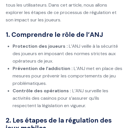
tous les utilisateurs. Dans cet article, nous allons
explorer les étapes de ce processus de régulation et
son impact sur les joueurs.
1. Comprendre le rôle de l’ANJ
Protection des joueurs :
L’ANJ veille à la sécurité
des joueurs en imposant des normes strictes aux
opérateurs de jeux.
Prévention de l’addiction :
L’ANJ met en place des
mesures pour prévenir les comportements de jeu
problématiques.
Contrôle des opérations :
L’ANJ surveille les
activités des casinos pour s’assurer qu’ils
respectent la législation en vigueur.
2. Les étapes de la régulation des