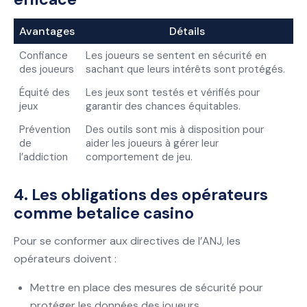
Avantages
Détails
Confiance
Les joueurs se sentent en sécurité en
des joueurs
sachant que leurs intérêts sont protégés.
Équité des
Les jeux sont testés et vérifiés pour
jeux
garantir des chances équitables.
Prévention
Des outils sont mis à disposition pour
de
aider les joueurs à gérer leur
l’addiction
comportement de jeu.
4. Les obligations des opérateurs
comme betalice casino
Pour se conformer aux directives de l’ANJ, les
opérateurs doivent :
Mettre en place des mesures de sécurité pour
protéger les données des joueurs.