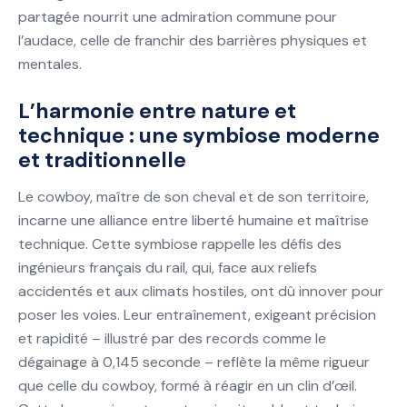
partagée nourrit une admiration commune pour
l’audace, celle de franchir des barrières physiques et
mentales.
L’harmonie entre nature et
technique : une symbiose moderne
et traditionnelle
Le cowboy, maître de son cheval et de son territoire,
incarne une alliance entre liberté humaine et maîtrise
technique. Cette symbiose rappelle les défis des
ingénieurs français du rail, qui, face aux reliefs
accidentés et aux climats hostiles, ont dû innover pour
poser les voies. Leur entraînement, exigeant précision
et rapidité – illustré par des records comme le
dégainage à 0,145 seconde – reflète la même rigueur
que celle du cowboy, formé à réagir en un clin d’œil.