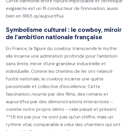
Cette harmonie entre nature impitoyable et technique
exigeante est un fil conducteur de l’innovation, aussi
bien en 1865 qu’aujourd’hui.
Symbolisme culturel : le cowboy, miroir
de l’ambition nationale française
En France, la figure du cowboy transcende le mythe :
elle incarne une admiration profonde pour l’ambition
sans limite, miroir d’une grandeur industrielle et
individuelle. Comme les chemins de fer ont relancé
l’unité nationale, le cowboy incarne une quête
personnelle et collective d’excellence. Cette
fascination, nourrie par des films, des romans et
aujourd’hui par des démonstrations interactives –
comme notre propre démo – relie passé et présent.
**1,6 km par jour ne sont pas qu’un chiffre, mais un
rythme vital, comparable à celui des chantiers qui ont