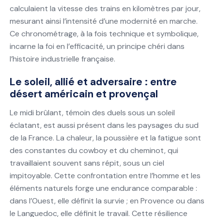
calculaient la vitesse des trains en kilomètres par jour,
mesurant ainsi l’intensité d’une modernité en marche.
Ce chronométrage, à la fois technique et symbolique,
incarne la foi en l’efficacité, un principe chéri dans
l’histoire industrielle française.
Le soleil, allié et adversaire : entre
désert américain et provençal
Le midi brûlant, témoin des duels sous un soleil
éclatant, est aussi présent dans les paysages du sud
de la France. La chaleur, la poussière et la fatigue sont
des constantes du cowboy et du cheminot, qui
travaillaient souvent sans répit, sous un ciel
impitoyable. Cette confrontation entre l’homme et les
éléments naturels forge une endurance comparable :
dans l’Ouest, elle définit la survie ; en Provence ou dans
le Languedoc, elle définit le travail. Cette résilience