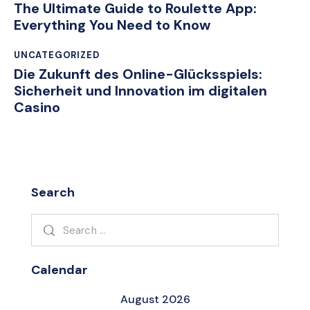
The Ultimate Guide to Roulette App:
Everything You Need to Know
UNCATEGORIZED
Die Zukunft des Online-Glücksspiels:
Sicherheit und Innovation im digitalen
Casino
Search
Search
for:
Calendar
August 2026