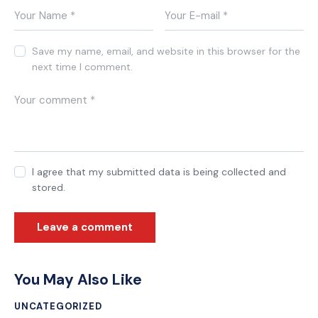
Save my name, email, and website in this browser for the
next time I comment.
I agree that my submitted data is being collected and
stored.
You May Also Like
UNCATEGORIZED