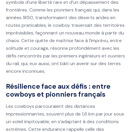
symbole d’une liberté rare et d’un dépassement des
frontières. Comme les pionniers français qui, dans les
années 1850, transformaient des déserts arides en
routes praticables, le cowboy traversait des territoires
imprévisibles, façonnant un nouveau monde à partir du
chaos. Cette quête de maîtrise face à l’imprévu, entre
solitude et courage, résonne profondément avec les
défis rencontrés par les premiers ingénieurs et ouvriers
du rail, qui, eux aussi, ont bâti un avenir sur des terres
encore inconnues.
Résilience face aux défis : entre
cowboys et pionniers français
Les cowboys parcouraient des distances
impressionnantes, souvent plus de 1,6 km par jour sous
un soleil impitoyable, en s’adaptant à des conditions
extrêmes. Cette endurance rappelle celle des