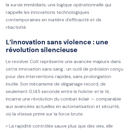
la survie immédiate, une logique opérationnelle qui
rappelle les innovations technologiques
contemporaines en matière d’efficacité et de
réactivité.
L’innovation sans violence : une
révolution silencieuse
Le revolver Colt représente une avancée majeure dans
cette innovation sans sang : un outil de précision conçu
pour des interventions rapides, sans prolongation
inutile. Son mécanisme de dégainage record, de
seulement 0,145 seconde entre le holster et le tir,
incarne une révolution du combat éclair — comparable
aux avancées actuelles en automatisation et sécurité,
où la vitesse prime sur la force brute.
« La rapidité contrôlée sauve plus que des vies, elle