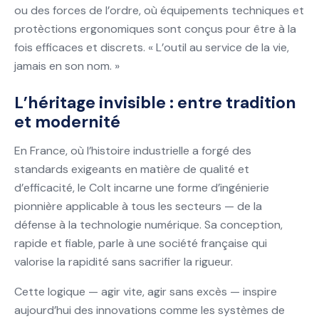
ou des forces de l’ordre, où équipements techniques et
protèctions ergonomiques sont conçus pour être à la
fois efficaces et discrets. « L’outil au service de la vie,
jamais en son nom. »
L’héritage invisible : entre tradition
et modernité
En France, où l’histoire industrielle a forgé des
standards exigeants en matière de qualité et
d’efficacité, le Colt incarne une forme d’ingénierie
pionnière applicable à tous les secteurs — de la
défense à la technologie numérique. Sa conception,
rapide et fiable, parle à une société française qui
valorise la rapidité sans sacrifier la rigueur.
Cette logique — agir vite, agir sans excès — inspire
aujourd’hui des innovations comme les systèmes de