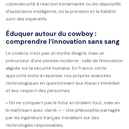
cybersécurité à réaction instantanée ou les dispositifs
d’assistance intelligente, où la précision et la fiabilité
sont des impératifs.
Éduquer autour du cowboy :
comprendre l’innovation sans sang
Le cowboy n’est pas un mythe éloigné, mais un
précurseur d’une pensée moderne : celle de l’innovation
alignée sur la sécurité humaine. En France, cette
approche invite à repenser nos propres avancées
technologiques en questionnant leur impact immédiat
et leur respect des personnes.
« On ne conquiert pas le futur en brûlant tout, mais en
le maîtrisant avec clarté. » – Une philosophie partagée
par les ingénieurs français travaillant sur des
technologies responsables.