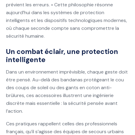
prévient les erreurs. » Cette philosophie résonne
aujourd’hui dans les systèmes de protection
intelligents et les dispositifs technologiques modernes,
où chaque seconde compte sans compromettre la
sécurité humaine.
Un combat éclair, une protection
intelligente
Dans un environnement imprévisible, chaque geste doit
être pensé. Au-delà des bandanas protégeant le cou
des coups de soleil ou des gants en coton anti-
brûlures, ces accessoires illustrent une ingénierie
discrète mais essentielle : la sécurité pensée avant
l’action.
Ces pratiques rappellent celles des professionnels
français, qu’il s’agisse des équipes de secours urbains