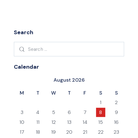
Search
Search
for:
Calendar
August 2026
M
T
W
T
F
S
S
1
2
3
4
5
6
7
8
9
10
11
12
13
14
15
16
17
18
19
20
21
22
23