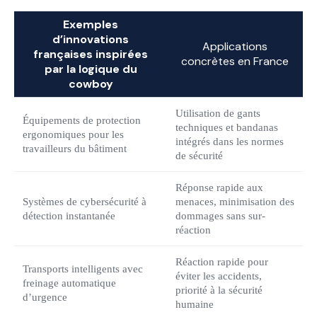
Exemples
d’innovations
Applications
françaises inspirées
concrètes en France
par la logique du
cowboy
Utilisation de gants
Équipements de protection
techniques et bandanas
ergonomiques pour les
intégrés dans les normes
travailleurs du bâtiment
de sécurité
Réponse rapide aux
Systèmes de cybersécurité à
menaces, minimisation des
détection instantanée
dommages sans sur-
réaction
Réaction rapide pour
Transports intelligents avec
éviter les accidents,
freinage automatique
priorité à la sécurité
d’urgence
humaine