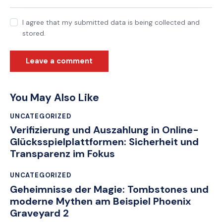
I agree that my submitted data is being collected and
stored.
You May Also Like
UNCATEGORIZED
Verifizierung und Auszahlung in Online-
Glücksspielplattformen: Sicherheit und
Transparenz im Fokus
UNCATEGORIZED
Geheimnisse der Magie: Tombstones und
moderne Mythen am Beispiel Phoenix
Graveyard 2