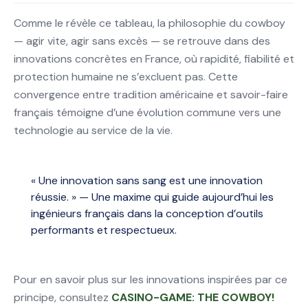
Comme le révèle ce tableau, la philosophie du cowboy
— agir vite, agir sans excès — se retrouve dans des
innovations concrètes en France, où rapidité, fiabilité et
protection humaine ne s’excluent pas. Cette
convergence entre tradition américaine et savoir-faire
français témoigne d’une évolution commune vers une
technologie au service de la vie.
« Une innovation sans sang est une innovation
réussie. » — Une maxime qui guide aujourd’hui les
ingénieurs français dans la conception d’outils
performants et respectueux.
Pour en savoir plus sur les innovations inspirées par ce
principe, consultez
CASINO-GAME: THE COWBOY!