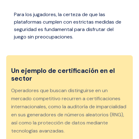
Para los jugadores, la certeza de que las
plataformas cumplen con estrictas medidas de
seguridad es fundamental para disfrutar del
juego sin preocupaciones.
Un ejemplo de certificación en el
sector
Operadores que buscan distinguirse en un
mercado competitivo recurren a certificaciones
internacionales, como la auditoría de imparcialidad
en sus generadores de números aleatorios (RNG),
así como la protección de datos mediante
tecnologías avanzadas.