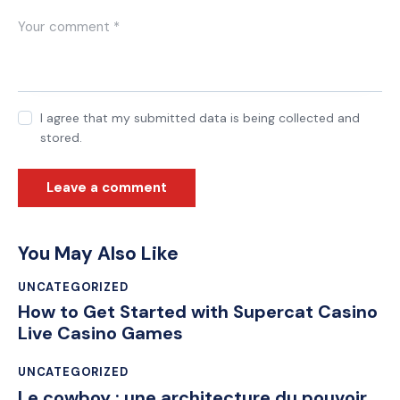
I agree that my submitted data is being collected and
stored.
You May Also Like
UNCATEGORIZED
How to Get Started with Supercat Casino
Live Casino Games
UNCATEGORIZED
Le cowboy : une architecture du pouvoir