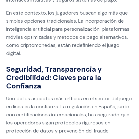
En este contexto, los jugadores buscan algo más que
simples opciones tradicionales. La incorporación de
inteligencia artificial para personalización, plataformas
móviles optimizadas y métodos de pago alternativos,
como criptomonedas, están redefiniendo el juego
digital.
Seguridad, Transparencia y
Credibilidad: Claves para la
Confianza
Uno de los aspectos más críticos en el sector del juego
en línea es la confianza. La regulación en España, junto
con certificaciones internacionales, ha asegurado que
los operadores sigan protocolos rigurosos en
protección de datos y prevención del fraude.