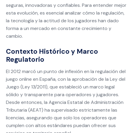
seguras, innovadoras y confiables. Para entender mejor
esta evolución, es esencial analizar cómo la regulación,
la tecnología y la actitud de los jugadores han dado
forma a un mercado en constante crecimiento y
cambio.
Contexto Histórico y Marco
Regulatorio
El 2012 marcó un punto de inflexión en la regulación del
juego online en España, con la aprobación de la Ley del
Juego (Ley 13/2011), que estableció un marco legal
sólido y transparente para operadores y jugadores.
Desde entonces, la Agencia Estatal de Administración
Tributaria (AEAT) ha supervisado estrictamente las
licencias, asegurando que solo los operadores que
cumplen con altos estándares puedan ofrecer sus