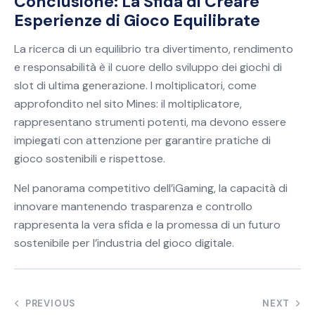
Conclusione: La Sfida di Creare
Esperienze di Gioco Equilibrate
La ricerca di un equilibrio tra divertimento, rendimento
e responsabilità è il cuore dello sviluppo dei giochi di
slot di ultima generazione. I moltiplicatori, come
approfondito nel sito Mines: il moltiplicatore,
rappresentano strumenti potenti, ma devono essere
impiegati con attenzione per garantire pratiche di
gioco sostenibili e rispettose.
Nel panorama competitivo dell’iGaming, la capacità di
innovare mantenendo trasparenza e controllo
rappresenta la vera sfida e la promessa di un futuro
sostenibile per l’industria del gioco digitale.
Post
PREVIOUS
NEXT