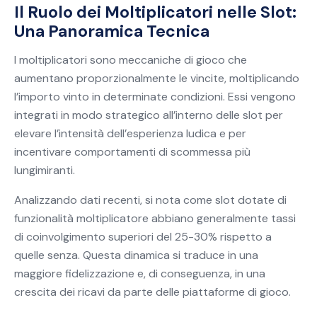
Il Ruolo dei Moltiplicatori nelle Slot:
Una Panoramica Tecnica
I moltiplicatori sono meccaniche di gioco che
aumentano proporzionalmente le vincite, moltiplicando
l’importo vinto in determinate condizioni. Essi vengono
integrati in modo strategico all’interno delle slot per
elevare l’intensità dell’esperienza ludica e per
incentivare comportamenti di scommessa più
lungimiranti.
Analizzando dati recenti, si nota come slot dotate di
funzionalità moltiplicatore abbiano generalmente tassi
di coinvolgimento superiori del 25-30% rispetto a
quelle senza. Questa dinamica si traduce in una
maggiore fidelizzazione e, di conseguenza, in una
crescita dei ricavi da parte delle piattaforme di gioco.