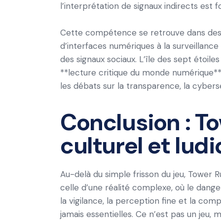
l’interprétation de signaux indirects est
Cette compétence se retrouve dans des d
d’interfaces numériques à la surveillance 
des signaux sociaux. L’île des sept étoiles
**lecture critique du monde numérique**,
les débats sur la transparence, la cybers
Conclusion : To
culturel et lud
Au-delà du simple frisson du jeu, Tower
celle d’une réalité complexe, où le dange
la vigilance, la perception fine et la c
jamais essentielles. Ce n’est pas un jeu, m