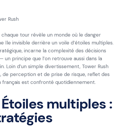
wer Rush
, chaque tour révèle un monde où le danger
île invisible derrière un voile d’étoiles multiples.
ratégique, incarne la complexité des décisions
un principe que l’on retrouve aussi dans la
. Loin d’un simple divertissement, Tower Rush
, de perception et de prise de risque, reflet des
n français est confronté quotidiennement.
 Étoiles multiples :
ratégies