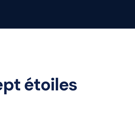
ept étoiles