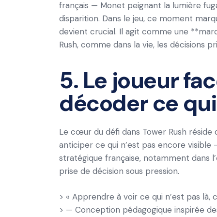
français — Monet peignant la lumière fug
disparition. Dans le jeu, ce moment marq
devient crucial. Il agit comme une **ma
Rush, comme dans la vie, les décisions pr
5. Le joueur face
décoder ce qui 
Le cœur du défi dans Tower Rush réside da
anticiper ce qui n’est pas encore visibl
stratégique française, notamment dans l
prise de décision sous pression.
> « Apprendre à voir ce qui n’est pas là, c’
> — Conception pédagogique inspirée des