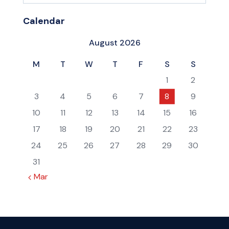
Calendar
August 2026
M
T
W
T
F
S
S
1
2
3
4
5
6
7
8
9
10
11
12
13
14
15
16
17
18
19
20
21
22
23
24
25
26
27
28
29
30
31
« Mar