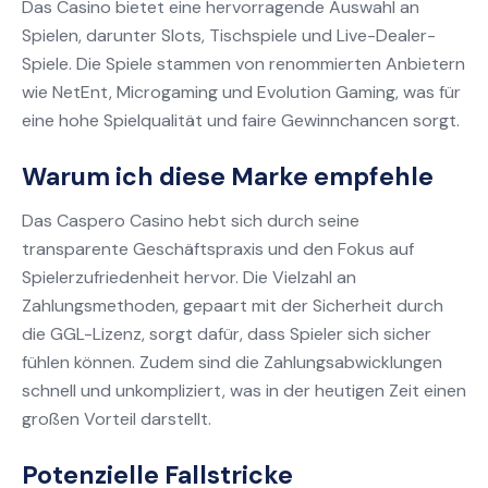
Das Casino bietet eine hervorragende Auswahl an
Spielen, darunter Slots, Tischspiele und Live-Dealer-
Spiele. Die Spiele stammen von renommierten Anbietern
wie NetEnt, Microgaming und Evolution Gaming, was für
eine hohe Spielqualität und faire Gewinnchancen sorgt.
Warum ich diese Marke empfehle
Das Caspero Casino hebt sich durch seine
transparente Geschäftspraxis und den Fokus auf
Spielerzufriedenheit hervor. Die Vielzahl an
Zahlungsmethoden, gepaart mit der Sicherheit durch
die GGL-Lizenz, sorgt dafür, dass Spieler sich sicher
fühlen können. Zudem sind die Zahlungsabwicklungen
schnell und unkompliziert, was in der heutigen Zeit einen
großen Vorteil darstellt.
Potenzielle Fallstricke