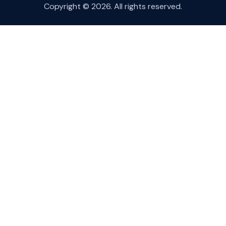
Copyright © 2026. All rights reserved.