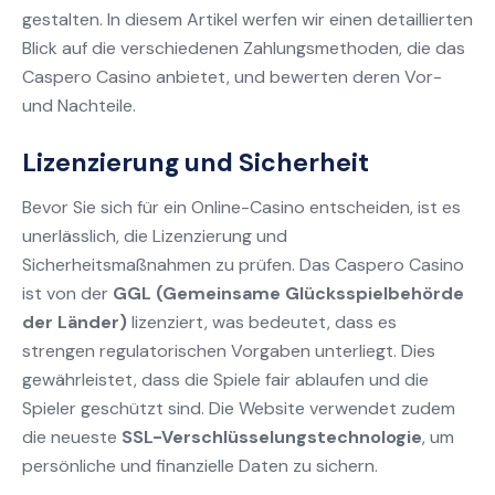
gestalten. In diesem Artikel werfen wir einen detaillierten
Blick auf die verschiedenen Zahlungsmethoden, die das
Caspero Casino anbietet, und bewerten deren Vor-
und Nachteile.
Lizenzierung und Sicherheit
Bevor Sie sich für ein Online-Casino entscheiden, ist es
unerlässlich, die Lizenzierung und
Sicherheitsmaßnahmen zu prüfen. Das Caspero Casino
ist von der
GGL (Gemeinsame Glücksspielbehörde
der Länder)
lizenziert, was bedeutet, dass es
strengen regulatorischen Vorgaben unterliegt. Dies
gewährleistet, dass die Spiele fair ablaufen und die
Spieler geschützt sind. Die Website verwendet zudem
die neueste
SSL-Verschlüsselungstechnologie
, um
persönliche und finanzielle Daten zu sichern.