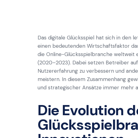
Das digitale Glücksspiel hat sich in den l
einen bedeutenden Wirtschaftsfaktor da
die Online-Glücksspielbranche weltweit 
(2020–2023). Dabei setzen Betreiber auf 
Nutzererfahrung zu verbessern und ande
meistern. In diesem Zusammenhang gewin
und strategischer Ansätze immer mehr an
Die Evolution d
Glücksspielbr