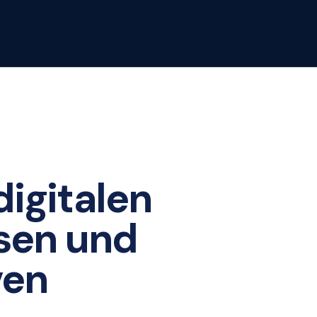
digitalen
sen und
ven