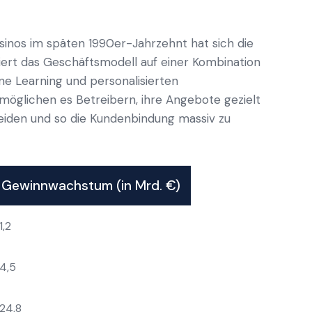
sinos im späten 1990er-Jahrzehnt hat sich die
ert das Geschäftsmodell auf einer Kombination
ine Learning und personalisierten
möglichen es Betreibern, ihre Angebote gezielt
eiden und so die Kundenbindung massiv zu
Gewinnwachstum (in Mrd. €)
1,2
4,5
24,8