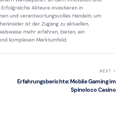
Erfolgreiche Akteure investieren in
onen und verantwortungsvolles Handeln, um
heninsider ist der Zugang zu aktuellen,
ielsweise mehr erfahren, bieten, ein
mend komplexen Marktumfeld.
NEXT
Erfahrungsberichte: Mobile Gaming im
Spinoloco Casino