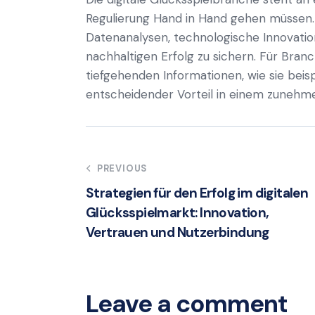
Regulierung Hand in Hand gehen müssen. 
Datenanalysen, technologische Innovati
nachhaltigen Erfolg zu sichern. Für Branc
tiefgehenden Informationen, wie sie beisp
entscheidender Vorteil in einem zuneh
Post
PREVIOUS
Strategien für den Erfolg im digitalen
navigation
Glücksspielmarkt: Innovation,
Vertrauen und Nutzerbindung
Leave a comment