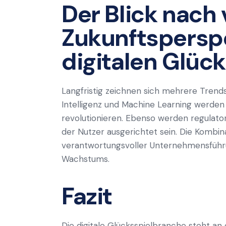
Der Blick nach 
Zukunftspersp
digitalen Glück
Langfristig zeichnen sich mehrere Trend
Intelligenz und Machine Learning werden 
revolutionieren. Ebenso werden regulat
der Nutzer ausgerichtet sein. Die Kombi
verantwortungsvoller Unternehmensführ
Wachstums.
Fazit
Die digitale Glücksspielbranche steht a