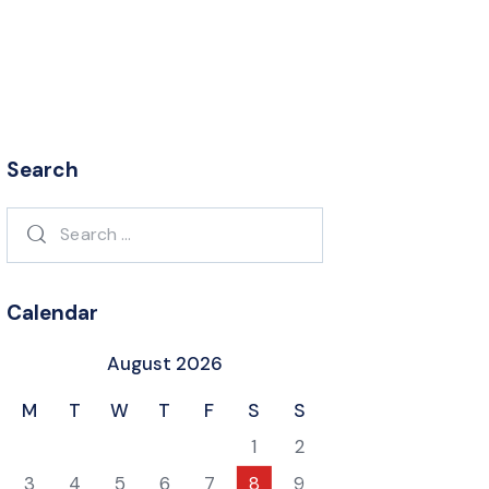
Search
Search
for:
Calendar
August 2026
M
T
W
T
F
S
S
1
2
3
4
5
6
7
8
9