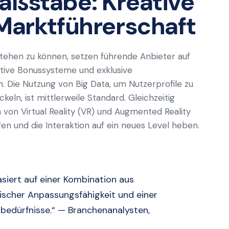
aßstäbe: Kreative
 Marktführerschaft
tehen zu können, setzen führende Anbieter auf
ative Bonussysteme und exklusive
. Die Nutzung von Big Data, um Nutzerprofile zu
keln, ist mittlerweile Standard. Gleichzeitig
von Virtual Reality (VR) und Augmented Reality
fen und die Interaktion auf ein neues Level heben.
basiert auf einer Kombination aus
rischer Anpassungsfähigkeit und einer
bedürfnisse.“ — Branchenanalysten,