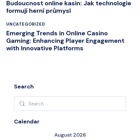
Budoucnost online kasin: Jak technologie
formují herní průmysl
UNCATEGORIZED
Emerging Trends in Online Casino
Gaming: Enhancing Player Engagement
with Innovative Platforms
Search
Search
for:
Calendar
August 2026