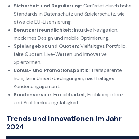
Sicherheit und Regulierung:
Gerüstet durch hohe
Standards in Datenschutz und Spielerschutz, wie
etwa die EU-Lizenzierung.
Benutzerfreundlichkeit:
Intuitive Navigation,
modernes Design und mobile Optimierung.
Spielangebot und Quoten:
Vielfältiges Portfolio,
faire Quoten, Live-Wetten und innovative
Spielformen.
Bonus- und Promotionspolitik:
Transparente
Boni, faire Umsatzbedingungen, nachhaltiges
Kundenengagement.
Kundenservice:
Erreichbarkeit, Fachkompetenz
und Problemlösungsfähigkeit.
Trends und Innovationen im Jahr
2024