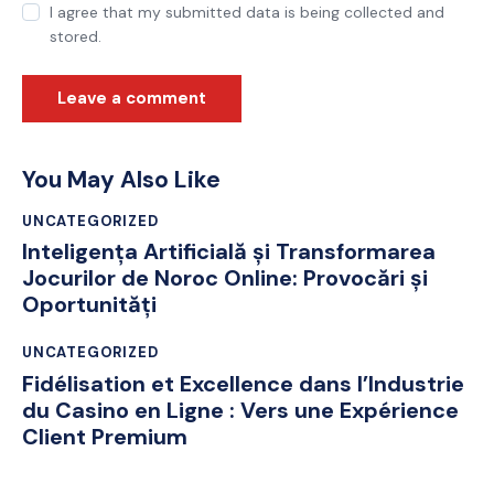
I agree that my submitted data is being collected and
stored.
You May Also Like
UNCATEGORIZED
Inteligența Artificială și Transformarea
Jocurilor de Noroc Online: Provocări și
Oportunități
UNCATEGORIZED
Fidélisation et Excellence dans l’Industrie
du Casino en Ligne : Vers une Expérience
Client Premium