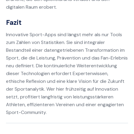
digitalen Raum erobert.
Fazit
Innovative Sport-Apps sind längst mehr als nur Tools
zum Zählen von Statistiken. Sie sind integraler
Bestandteil einer datengetriebenen Transformation im
Sport, die die Leistung, Prävention und das Fan-Erlebnis
neu definiert. Die kontinuierliche Weiterentwicklung
dieser Technologien erfordert Expertenwissen,
ethische Reflexion und eine klare Vision für die Zukunft
der Sportanalytik. Wer hier frühzeitig auf Innovation
setzt, profitiert langfristig von leistungsstärkeren
Athleten, effizienteren Vereinen und einer engagierten
Sport-Community.