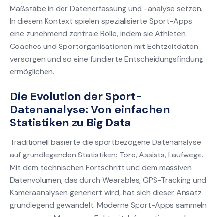
Maßstäbe in der Datenerfassung und -analyse setzen.
In diesem Kontext spielen spezialisierte Sport-Apps
eine zunehmend zentrale Rolle, indem sie Athleten,
Coaches und Sportorganisationen mit Echtzeitdaten
versorgen und so eine fundierte Entscheidungsfindung
ermöglichen.
Die Evolution der Sport-
Datenanalyse: Von einfachen
Statistiken zu Big Data
Traditionell basierte die sportbezogene Datenanalyse
auf grundlegenden Statistiken: Tore, Assists, Laufwege.
Mit dem technischen Fortschritt und dem massiven
Datenvolumen, das durch Wearables, GPS-Tracking und
Kameraanalysen generiert wird, hat sich dieser Ansatz
grundlegend gewandelt. Moderne Sport-Apps sammeln