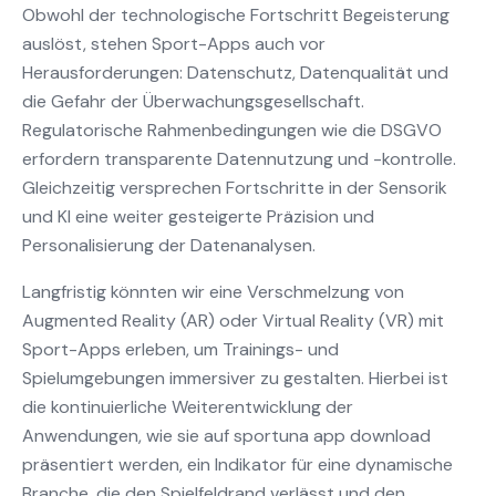
Obwohl der technologische Fortschritt Begeisterung
auslöst, stehen Sport-Apps auch vor
Herausforderungen: Datenschutz, Datenqualität und
die Gefahr der Überwachungsgesellschaft.
Regulatorische Rahmenbedingungen wie die DSGVO
erfordern transparente Datennutzung und -kontrolle.
Gleichzeitig versprechen Fortschritte in der Sensorik
und KI eine weiter gesteigerte Präzision und
Personalisierung der Datenanalysen.
Langfristig könnten wir eine Verschmelzung von
Augmented Reality (AR) oder Virtual Reality (VR) mit
Sport-Apps erleben, um Trainings- und
Spielumgebungen immersiver zu gestalten. Hierbei ist
die kontinuierliche Weiterentwicklung der
Anwendungen, wie sie auf sportuna app download
präsentiert werden, ein Indikator für eine dynamische
Branche, die den Spielfeldrand verlässt und den