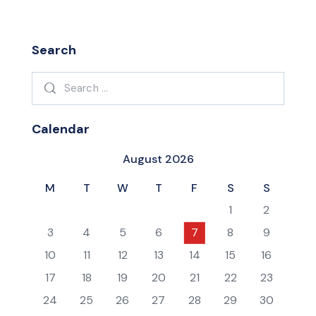
Search
Search
for:
Calendar
August 2026
M
T
W
T
F
S
S
1
2
3
4
5
6
7
8
9
10
11
12
13
14
15
16
17
18
19
20
21
22
23
24
25
26
27
28
29
30