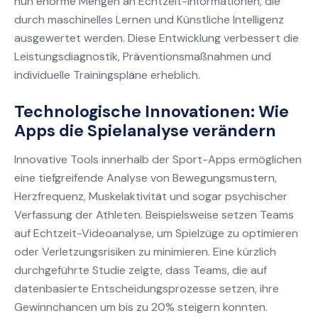
nun enorme Mengen an Echtzeit-Informationen, die
durch maschinelles Lernen und Künstliche Intelligenz
ausgewertet werden. Diese Entwicklung verbessert die
Leistungsdiagnostik, Präventionsmaßnahmen und
individuelle Trainingspläne erheblich.
Technologische Innovationen: Wie
Apps die Spielanalyse verändern
Innovative Tools innerhalb der Sport-Apps ermöglichen
eine tiefgreifende Analyse von Bewegungsmustern,
Herzfrequenz, Muskelaktivität und sogar psychischer
Verfassung der Athleten. Beispielsweise setzen Teams
auf Echtzeit-Videoanalyse, um Spielzüge zu optimieren
oder Verletzungsrisiken zu minimieren. Eine kürzlich
durchgeführte Studie zeigte, dass Teams, die auf
datenbasierte Entscheidungsprozesse setzen, ihre
Gewinnchancen um bis zu 20% steigern konnten.