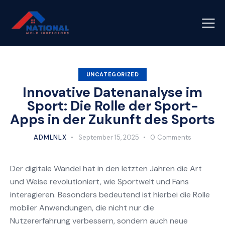
UNCATEGORIZED
Innovative Datenanalyse im
Sport: Die Rolle der Sport-
Apps in der Zukunft des Sports
ADMLNLX
September 15, 2025
0
Comments
Der digitale Wandel hat in den letzten Jahren die Art
und Weise revolutioniert, wie Sportwelt und Fans
interagieren. Besonders bedeutend ist hierbei die Rolle
mobiler Anwendungen, die nicht nur die
Nutzererfahrung verbessern, sondern auch neue