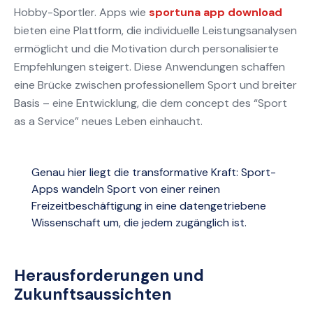
Hobby-Sportler. Apps wie
sportuna app download
bieten eine Plattform, die individuelle Leistungsanalysen
ermöglicht und die Motivation durch personalisierte
Empfehlungen steigert. Diese Anwendungen schaffen
eine Brücke zwischen professionellem Sport und breiter
Basis – eine Entwicklung, die dem concept des “Sport
as a Service” neues Leben einhaucht.
Genau hier liegt die transformative Kraft: Sport-
Apps wandeln Sport von einer reinen
Freizeitbeschäftigung in eine datengetriebene
Wissenschaft um, die jedem zugänglich ist.
Herausforderungen und
Zukunftsaussichten