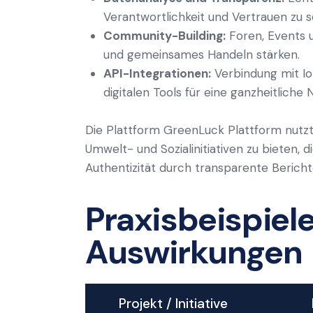
Verantwortlichkeit und Vertrauen zu s
Community-Building:
Foren, Events u
und gemeinsames Handeln stärken.
API-Integrationen:
Verbindung mit Io
digitalen Tools für eine ganzheitliche 
Die Plattform GreenLuck Plattform nutzt
Umwelt- und Sozialinitiativen zu bieten, 
Authentizität durch transparente Bericht
Praxisbeispiele
Auswirkungen
Projekt / Initiative