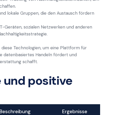
chaffen.
nd lokale Gruppen, die den Austausch fördern
T-Geräten, sozialen Netzwerken und anderen
Nachhaltigkeitsstrategie.
 diese Technologien, um eine Plattform für
die datenbasiertes Handeln fördert und
erstattung schafft.
 und positive
Beschreibung
Ergebnisse