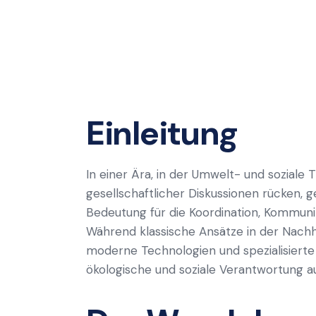
Einleitung
In einer Ära, in der Umwelt- und sozial
gesellschaftlicher Diskussionen rücken, g
Bedeutung für die Koordination, Kommunik
Während klassische Ansätze in der Nachha
moderne Technologien und spezialisierte
ökologische und soziale Verantwortung a