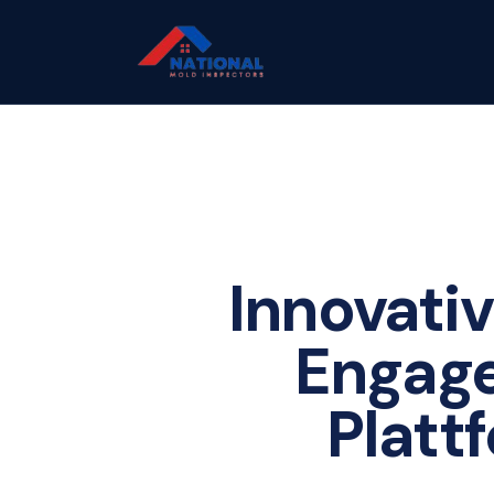
Innovativ
Engage
Platt