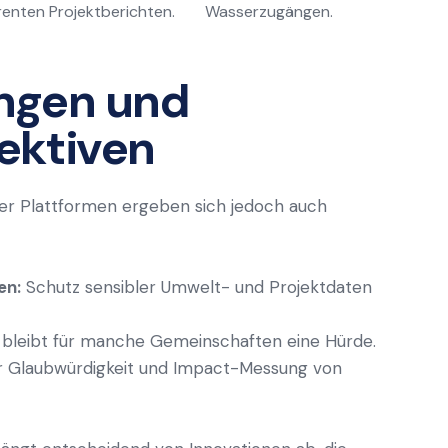
enten Projektberichten.
Wasserzugängen.
ngen und
ektiven
ler Plattformen ergeben sich jedoch auch
en:
Schutz sensibler Umwelt- und Projektdaten
bleibt für manche Gemeinschaften eine Hürde.
r Glaubwürdigkeit und Impact-Messung von