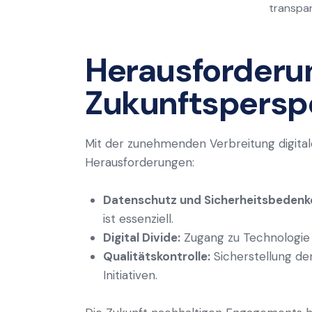
transpar
Herausforderu
Zukunftspersp
Mit der zunehmenden Verbreitung digita
Herausforderungen:
Datenschutz und Sicherheitsbedenk
ist essenziell.
Digital Divide:
Zugang zu Technologie 
Qualitätskontrolle:
Sicherstellung de
Initiativen.