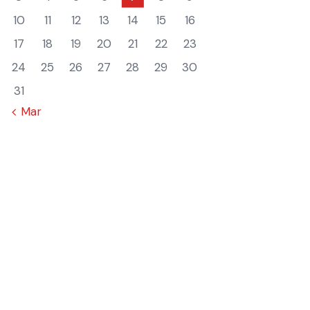
10
11
12
13
14
15
16
17
18
19
20
21
22
23
24
25
26
27
28
29
30
31
« Mar