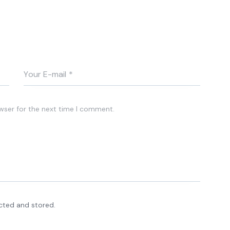
wser for the next time I comment.
ected and stored.