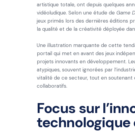
artistique totale, ont depuis quelques a
vidéoludique. Selon une étude de
Game D
jeux primés lors des dernières éditions 
la qualité et de la créativité déployée da
Une illustration marquante de cette ten
portail qui met en avant des jeux indépen
projets innovants en développement. Leur
atypiques, souvent ignorées par l’industr
vitalité de ce secteur, tout en soutenant
collaboratifs.
Focus sur l’inn
technologique 