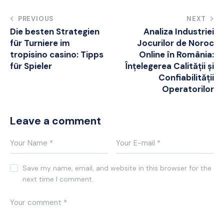
Post
PREVIOUS
NEXT
Die besten Strategien
Analiza Industriei
navigation
für Turniere im
Jocurilor de Noroc
tropisino casino: Tipps
Online în România:
für Spieler
Înțelegerea Calității și
Confiabilității
Operatorilor
Leave a comment
Save my name, email, and website in this browser for the
next time I comment.